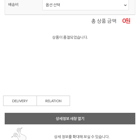
배송비
0
원
총 상품 금액
상품이 품절되었습니다.
DELIVERY
RELATION
상세정보 새창 열기
상세 정보를 확대해 보실 수 있습니다.