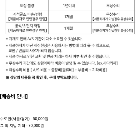
[배송비 안내]
수도권(서울/경기) - 50,000원
그 외 지방 지역 - 70,000원