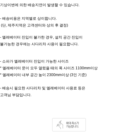
기상이변에 의한 배송지연이 발생할 수 있습니다.
- 배송비용은 지역별로 상이합니다.
(단, 제주지역은 고객센터와 상의 후 결정)
- 엘레베이터 진입이 불가한 경우, 설치 공간 진입이
불가능한 경우에는 사다리차 사용이 필요합니다.
- 소파가 엘레베이터 진입이 가능한 사이즈
* 엘레베이터 문이 모두 열렸을 때의 폭 사이즈 1100mm이상
* 엘레베이터 내부 공간 높이 2300mm이상 (3인 기준)
- 배송시 필요한 사다리차 및 엘레베이터 사용료 등은
고객님 부담입니다.