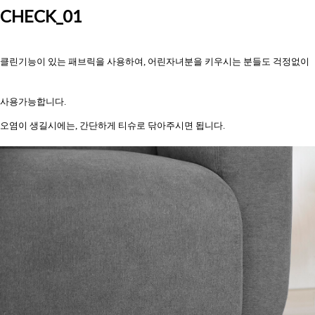
CH
ECK
_01
클린기능이 있는 패브릭을 사용하여, 어린자녀분을 키우시는 분들도 걱정없이
사용가능합니다.
오염이 생길시에는, 간단하게 티슈로 닦아주시면 됩니다.