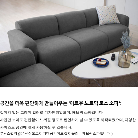
공간을 더욱 편안하게 만들어주는 '아트유 노르딕 토스 소파'
는
깊이감 있는 그레이 컬러로 디자인되었으며, 패브릭 소파입니다.
사진만 보아도 편안함이 느껴질 정도로 편안하게 쉴 수 있도록 제작되었으며, 다양한
사이즈로 공간에 맞게 사용하실 수 있습니다.
부담스럽지 않은 색상으로 어떠한 공간에도 잘 어울리는 패브릭 소파입니다 :)