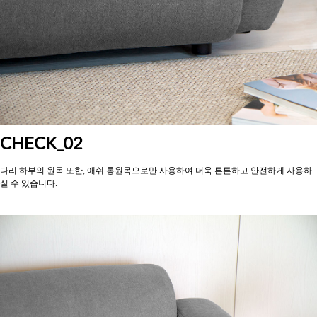
CHECK_02
다리 하부의 원목 또한, 애쉬 통원목으로만 사용하여 더욱 튼튼하고 안전하게 사용하
실 수 있습
니다.