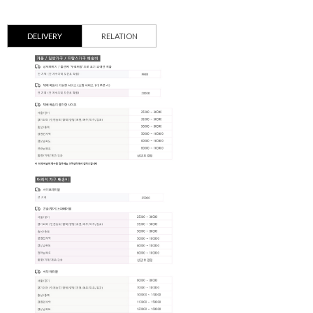
DELIVERY
RELATION