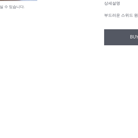
상세설명
실 수 있습니다.
부드러운 스위드 원
BUY