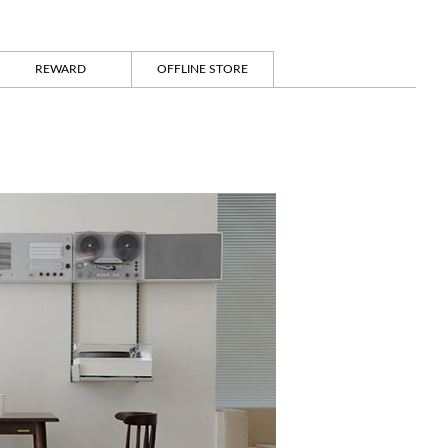
REWARD
OFFLINE STORE