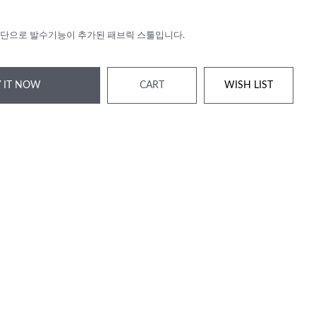
단으로 발수기능이 추가된 패브릭 스툴입니다.
 IT NOW
CART
WISH LIST