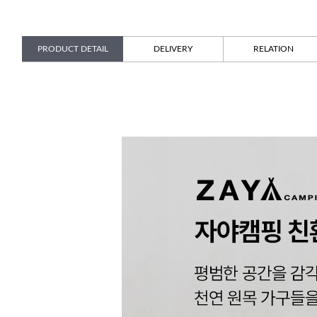
PRODUCT DETAIL
DELIVERY
RELATION