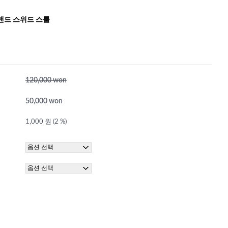
랜드 스위드 스툴
120,000 won
50,000 won
1,000 원 (2 %)