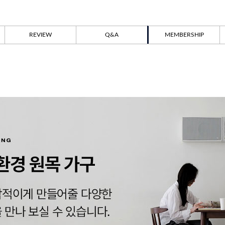
REVIEW
Q&A
MEMBERSHIP