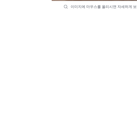
이미지에 마우스를 올리시면 자세하게 보