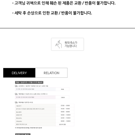
- 고객님 귀책으로 인해 훼손 된 제품은 교환 / 반품이 불가합니다.
- 세탁 후 손상으로 인한 교환 / 반품이 불가합니다.
DELIVERY
RELATION