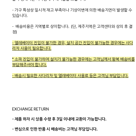
- 가구 특성상 일시적 재고 부족이나 기상이변에 의한 배송지연이 발생할 수
있습니다.
- 배송비용은 지역별로 상이합니다. (단, 제주지역은 고객센터와 상의 후 결
정)
- 엘레베이터 진입이 불가한 경우, 설치 공간 진입이 불가능한 경우에는 사다
리차 사용이 필요합니다.
* 소파 진입이 불가하여 설치가 불가능한 경우에는 고객님께서 왕복 배송비를
부담해주셔야 합니다.
- 배송시 필요한 사다리차 및 엘레베이터 사용료 등은 고객님 부담입니다.
EXCHANGE RETURN
- 제품 하자 시 상품 수령 후 3일 이내에 교환이 가능합니다.
- 변심으로 인한 반품 시 배송비는 고객님 부담입니다.