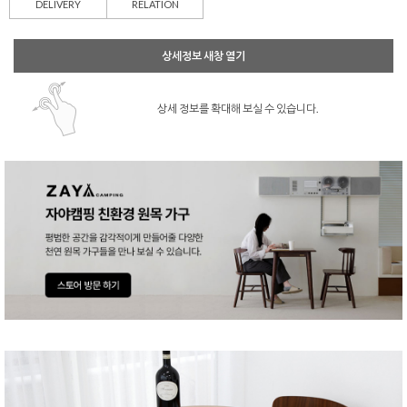
DELIVERY
RELATION
상세정보 새창 열기
상세 정보를 확대해 보실 수 있습니다.