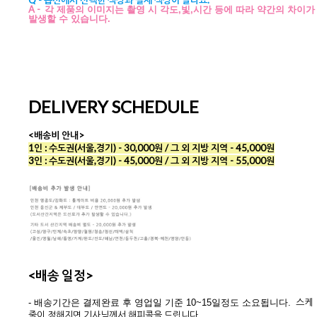
Q - 옵션에서 선택한 색상과 실제 색상이 달라요.
A -
각 제품의 이미지는 촬영 시 각도,빛,시간 등에 따라 약간의 차이가
발생할 수 있습니다.
DELIVERY SCHEDULE
<배송비 안내>
1인 : 수도권(서울,경기) - 30,000원 / 그 외 지방 지역 - 45,000원
3인 : 수도권(서울,경기) - 45,000원 / 그 외 지방 지역 - 55,000원
<배송 일정>
스케
- 배송기간은 결제완료 후 영업일 기준 10~15일정도 소요됩니다.
줄이 정해지면 기사님께서 해피콜을 드립니다.