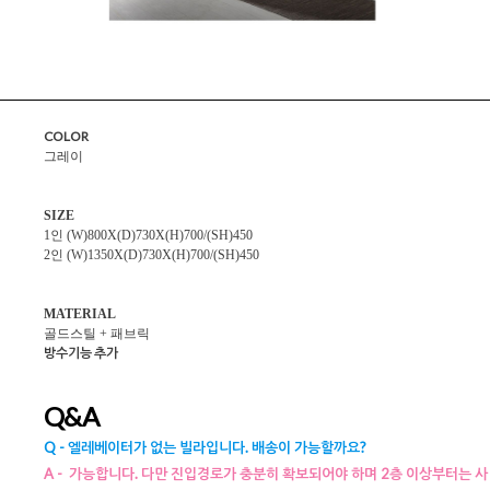
COLOR
그레이
SIZE
1인 (W)800X(D)730X(H)700/(SH)450
2인 (W)1350X(D)730X(H)700/(SH)450
MATERIAL
골드스틸 + 패브릭
방수기능 추가
Q&A
Q - 엘레베이터가 없는 빌라입니다. 배송이 가능할까요?
A - 가능합니다. 다만 진입경로가 충분히 확보되어야 하며 2층 이상부터는 사