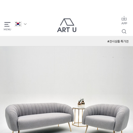
#전시상품 특가전