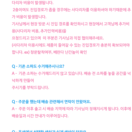
다리차 비용이 발생됩니다.
2층이여도 진입경로가 좁을 경우에는 사다리차를 이용하셔야 하기때문에 추
가 비용이 발생합니다.
기사님께서 현장 방문 시 진입 경로를 확인하시고 현장에서 고객님께 추가비
용(사다리차 비용, 추가인력비용)을
요청드리고 있으며
이 부분은 기사님과 직접 협의해주세요.
(사다리차 이용시에도 제품이 들어갈 수 있는 진입경로가 충분히 확보되어야
합니다. ex) 창문탈착여부, 베란다 난간높이 확인
Q - 기존 소파도 수거해주시나요?
A - 기존 소파는 수거해드리지 않고 있습니다. 배송 전 소파를 놓을 공간을 넉
넉하게 만들어
주시기를 부탁드립니다.
Q - 주문을 했는데 배송 관련해서 연락이 안왔어요.
A - 주문 이후 출고 시 배송 지역에 따라 기사님이 정해지시게 됩니다.
이후에
배송일과 시간 안내가
이루어집니다.