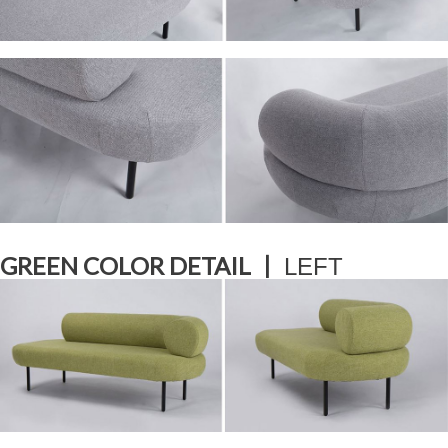
GREEN COLOR DETAIL
ㅣ
LEFT