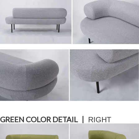
GREEN COLOR DETAIL ㅣ
RIGHT