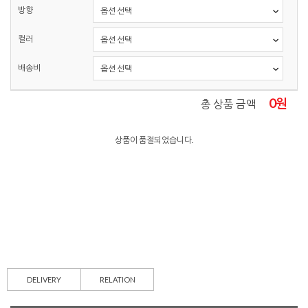
방향
컬러
배송비
0
원
총 상품 금액
상품이 품절되었습니다.
DELIVERY
RELATION