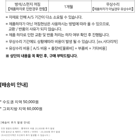
[배송비 안내]
* 수도권 지역 50,000원
* 그외지방 지역 60,000원