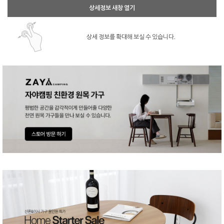
상세정보 새창 열기
상세 정보를 확대해 보실 수 있습니다.