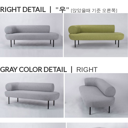
RIGHT DETAIL ㅣ
"우
"
[앉았을때 기준 오른쪽]
GRAY COLOR DETAIL ㅣ
RIGHT