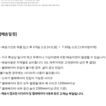
[배송일정]
- 배송기간은 제품 입고 후 3-5일 소요 [수도권] / 7-10일 소요 [그외지방지역]
- 가구 특성상 일시적 재고 부족이나
기상이변에 의한 배송지연이 발생할 수 있습니다.
- 배송비용은 지역별로 상이합니다.
(단, 제주지역은 고객센터와 상의 후 결정)
- 엘레베이터 진입이 불가한 경우, 설치 공간 진입이
불가능한 경우에는 사다리차 사용이 필요합니다.
- 소파가 엘레베이터 진입이 가능한 사이즈
* 엘레베이터 문이 모두 열렸을 때의 폭 사이즈 1100mm이상
* 엘레베이터 내부 공간 높이 2300mm이상 (3인 기준)
- 배송시 필요한 사다리차 및 엘레베이터 사용료 등은
고객님 부담입니다.