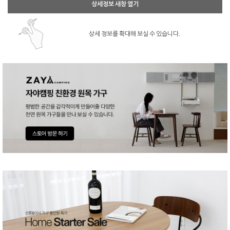
상세정보 새창 열기
상세 정보를 확대해 보실 수 있습니다.