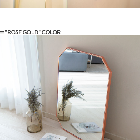
≡ "ROSE GOLD" COLOR