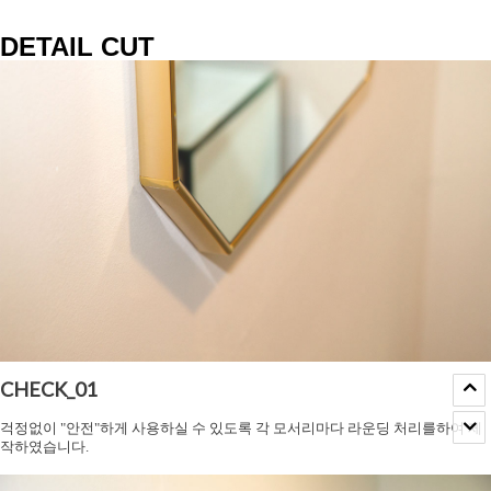
DETAIL CUT
CHECK_01
걱정없이 "안전"하게 사용하실 수 있도록 각 모서리마다 라운딩 처리를하여 제
작하였습니다.