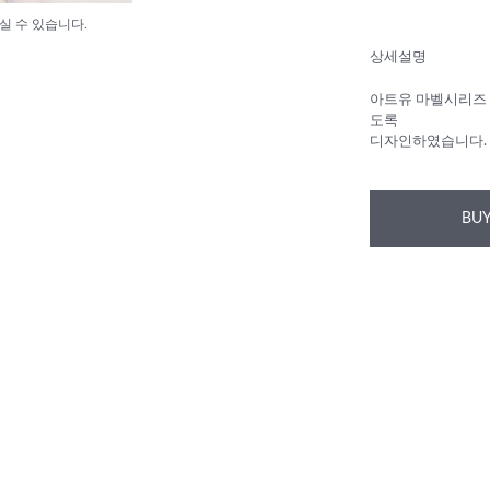
실 수 있습니다.
상세설명
아트유 마벨시리즈 
도록
디자인하였습니다.
BUY