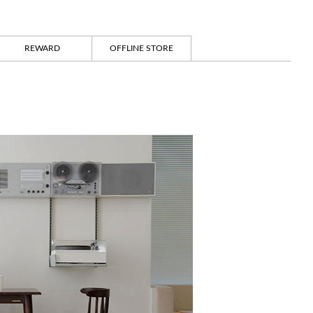
REWARD
OFFLINE STORE