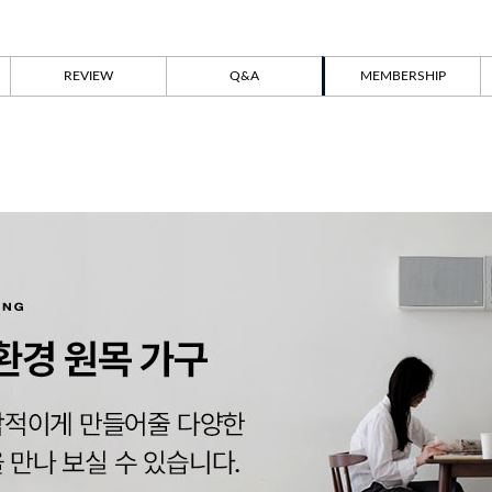
REVIEW
Q&A
MEMBERSHIP