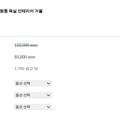
타원형 욕실 인테리어 거울
150,000 won
85,000 won
1,700 원 (2 %)