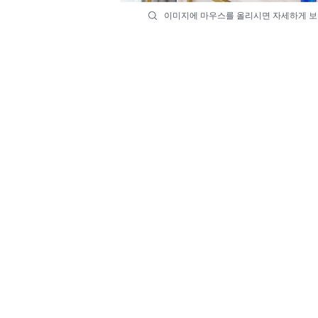
이미지에 마우스를 올리시면 자세하게 보