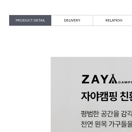
PRODUCT DETAIL
DELIVERY
RELATION