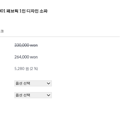
-001 패브릭 1인 디자인 소파
핑크
330,000 won
264,000 won
5,280 원 (2 %)