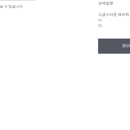
상세설명
실 수 있습니다.
고급스러운 패브릭 
니
다.
BUY