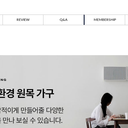
REVIEW
Q&A
MEMBERSHIP