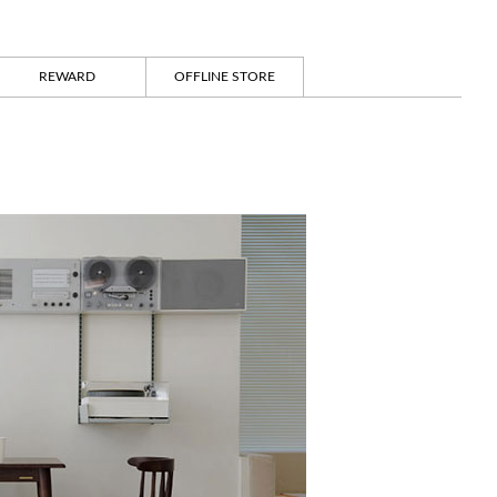
REWARD
OFFLINE STORE