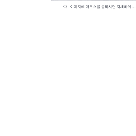
이미지에 마우스를 올리시면 자세하게 보