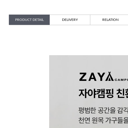
PRODUCT DETAIL
DELIVERY
RELATION