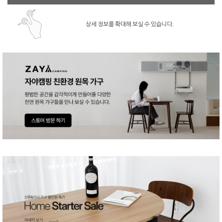
상세 정보를 확대해 보실 수 있습니다.