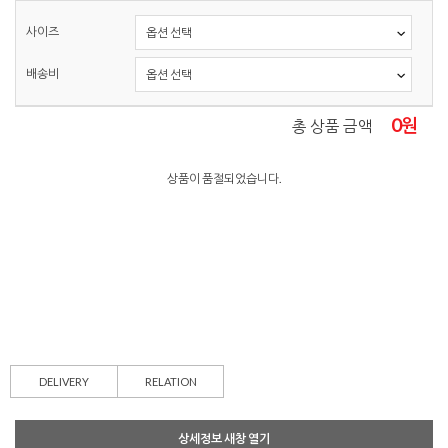
사이즈
배송비
0
원
총 상품 금액
상품이 품절되었습니다.
DELIVERY
RELATION
상세정보 새창 열기