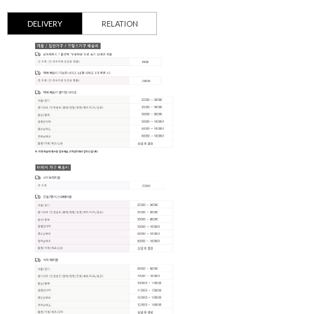
DELIVERY
RELATION