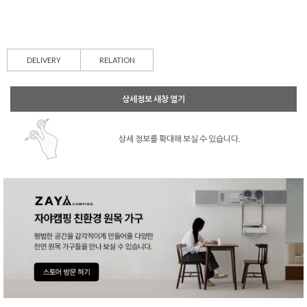
DELIVERY
RELATION
상세정보 새창 열기
상세 정보를 확대해 보실 수 있습니다.