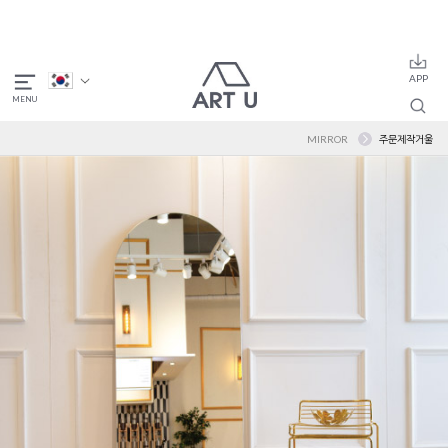
MIRROR
주문제작거울