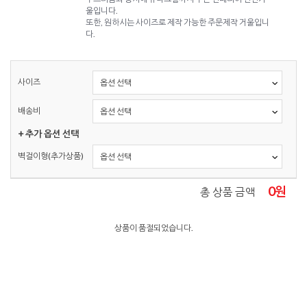
울입니다.
또한, 원하시는 사이즈로 제작 가능한 주문제작 거울입니
다.
사이즈
배송비
+ 추가 옵션 선택
벽걸이형(추가상품)
0
원
총 상품 금액
상품이 품절되었습니다.