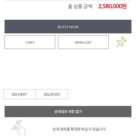
2,580,000
원
총 상품 금액
BUY IT NOW
CART
WISH LIST
DELIVERY
RELATION
상세정보 새창 열기
상세 정보를 확대해 보실 수 있습니다.