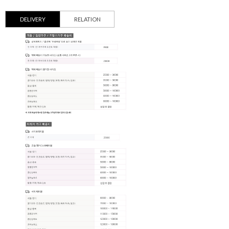
DELIVERY
RELATION