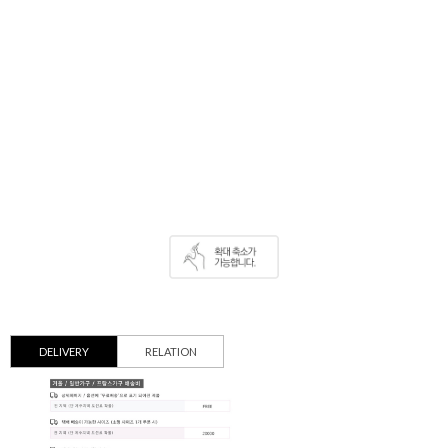
DELIVERY
RELATION