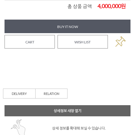
4,000,000
원
총 상품 금액
BUY IT NOW
CART
WISH LIST
DELIVERY
RELATION
상세정보 새창 열기
상세 정보를 확대해 보실 수 있습니다.