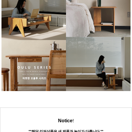
!
Notice
**해당 리퍼상품은 새 제품과 높이가 다릅니다.**