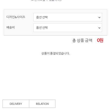
디자인&사이즈
배송비
0
원
총 상품 금액
상품이 품절되었습니다.
DELIVERY
RELATION