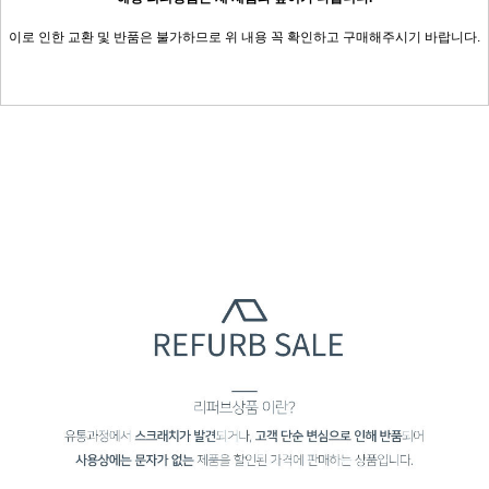
이로 인한 교환 및 반품은 불가하므로 위 내용 꼭 확인하고 구매해주시기 바랍니다.