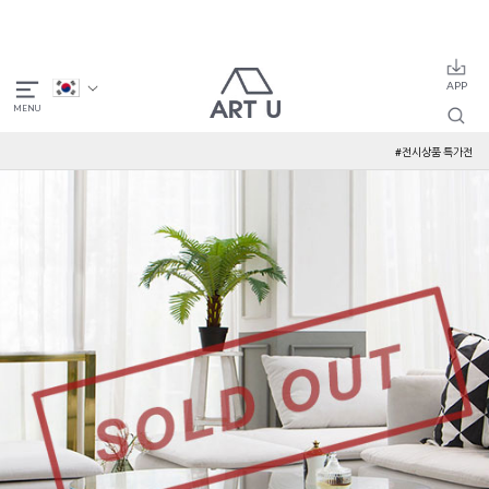
#전시상품 특가전