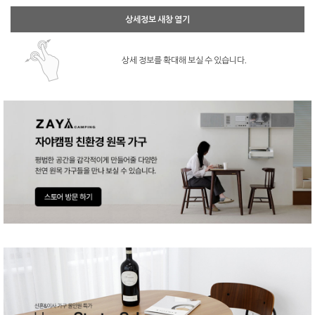
상세정보 새창 열기
상세 정보를 확대해 보실 수 있습니다.