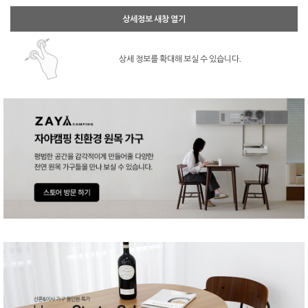
상세정보 새창 열기
상세 정보를 확대해 보실 수 있습니다.