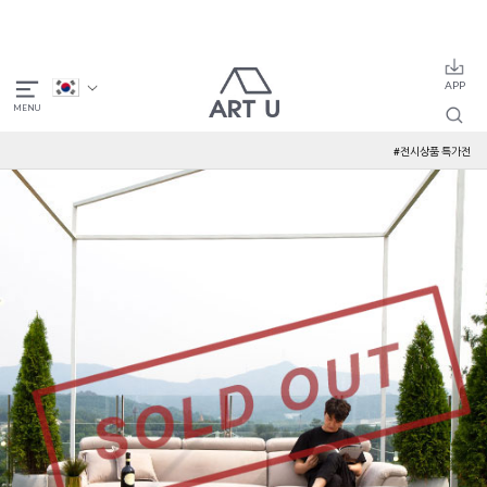
#전시상품 특가전