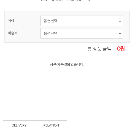
색상
배송비
0
원
총 상품 금액
상품이 품절되었습니다.
DELIVERY
RELATION