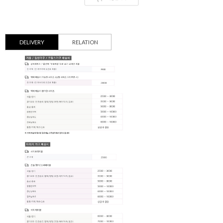
DELIVERY
RELATION