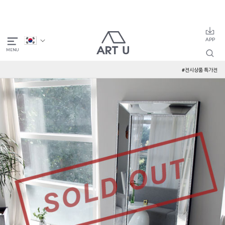
#전시상품 특가전