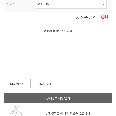
배송비
0
원
총 상품 금액
상품이 품절되었습니다.
DELIVERY
RELATION
상세정보 새창 열기
상세 정보를 확대해 보실 수 있습니다.