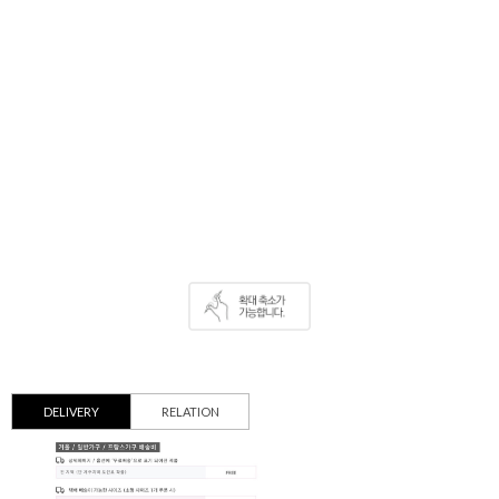
DELIVERY
RELATION