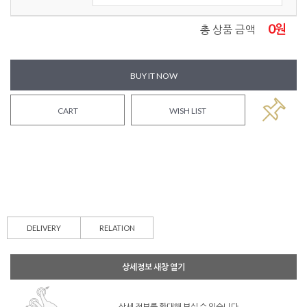
0
원
총 상품 금액
BUY IT NOW
CART
WISH LIST
DELIVERY
RELATION
상세정보 새창 열기
상세 정보를 확대해 보실 수 있습니다.