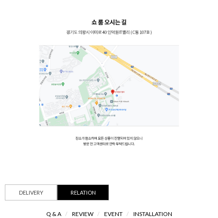
DELIVERY
RELATION
Q & A
/
REVIEW
/
EVENT
/
INSTALLATION