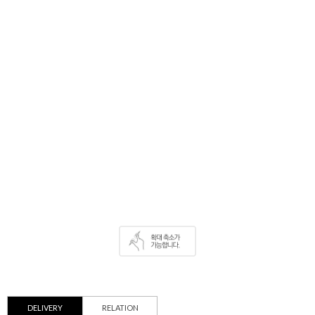
DELIVERY
RELATION