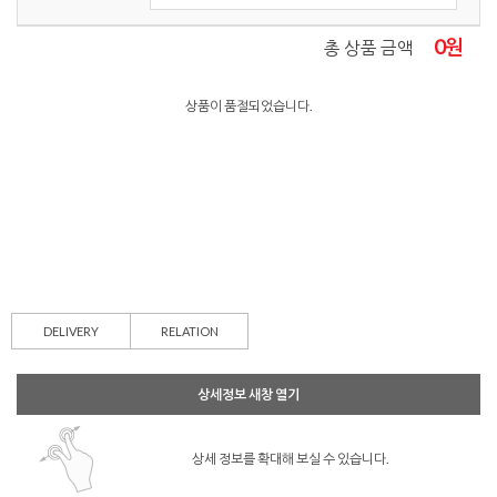
0
원
총 상품 금액
상품이 품절되었습니다.
DELIVERY
RELATION
상세정보 새창 열기
상세 정보를 확대해 보실 수 있습니다.