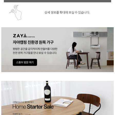
상세 정보를 확대해 보실 수 있습니다.