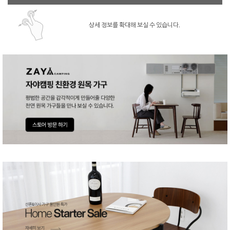
상세 정보를 확대해 보실 수 있습니다.