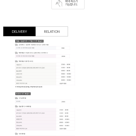
DELIVERY
RELATION