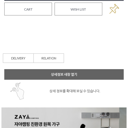
CART
WISH LIST
DELIVERY
RELATION
상세정보 새창 열기
상세 정보를 확대해 보실 수 있습니다.