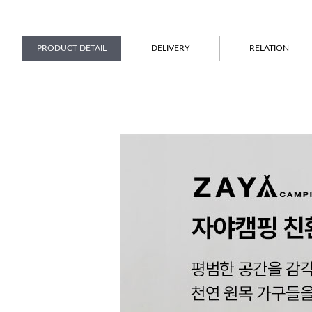
PRODUCT DETAIL
DELIVERY
RELATION