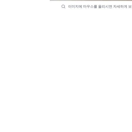
이미지에 마우스를 올리시면 자세하게 보