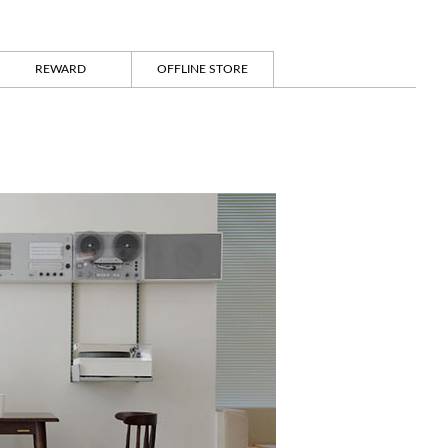
REWARD
OFFLINE STORE