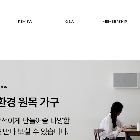
REVIEW
Q&A
MEMBERSHIP