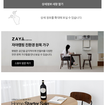
상세정보 새창 열기
상세 정보를 확대해 보실 수 있습니다.