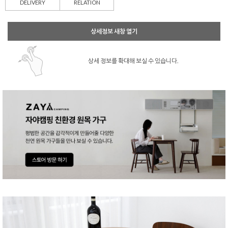
DELIVERY
RELATION
상세정보 새창 열기
상세 정보를 확대해 보실 수 있습니다.