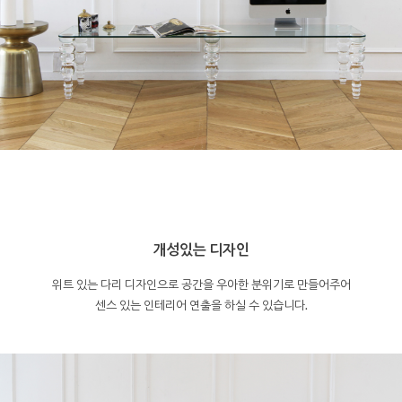
개성있는 디자인
위트 있는 다리 디자인으로 공간을 우아한 분위기로 만들어주어
센스 있는 인테리어 연출을 하실 수 있습니다.