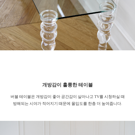
개방감이 훌륭한 테이블
버블 테이블은 개방감이 좋아 공간감이 살아나고 TV를 시청하실 때
방해되는 시야가 적어지기 때문에 몰입도를 한층 더 높여줍니다.