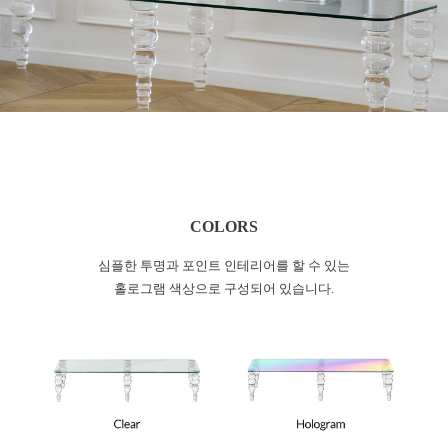
COLORS
심플한 투명과 포인트 인테리어를 할 수 있는
홀로그램 색상으로 구성되어 있습니다.