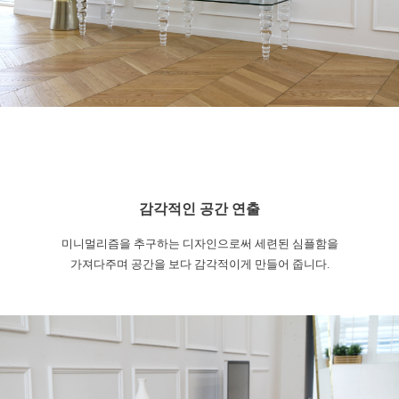
감각적인 공간 연출
미니멀리즘을 추구하는 디자인으로써 세련된
심플함을
가져다주며
공간을 보다 감각적이게 만들어 줍니다.