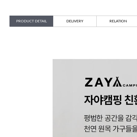
PRODUCT DETAIL
DELIVERY
RELATION