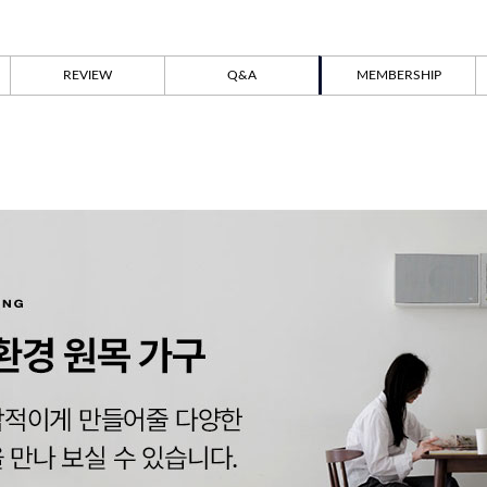
REVIEW
Q&A
MEMBERSHIP