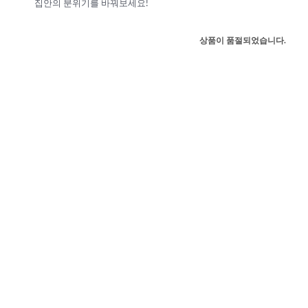
집안의 분위기를 바꿔보세요!
상품이 품절되었습니다.