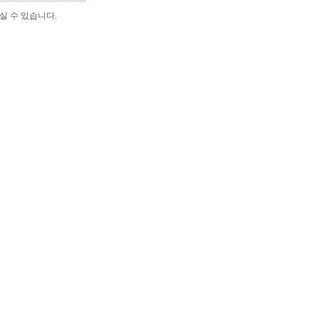
실 수 있습니다.