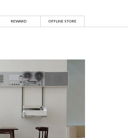
REWARD
OFFLINE STORE