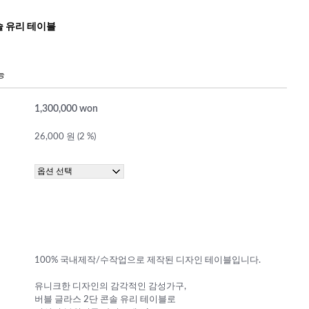
솔 유리 테이블
능
1,300,000 won
26,000 원 (2 %)
100% 국내제작/수작업으로 제작된 디자인 테이블입니다.
유니크한 디자인의 감각적인 감성가구,
버블 글라스 2단 콘솔 유리 테이블로