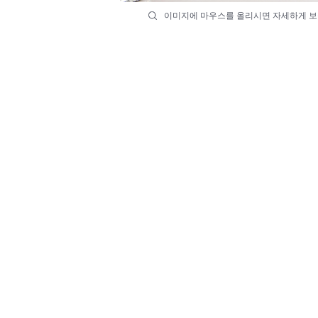
이미지에 마우스를 올리시면 자세하게 보