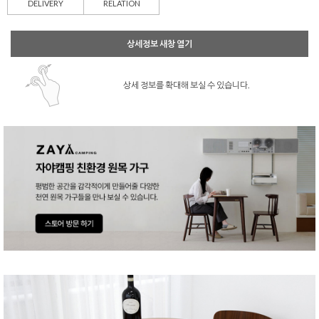
DELIVERY
RELATION
상세정보 새창 열기
상세 정보를 확대해 보실 수 있습니다.