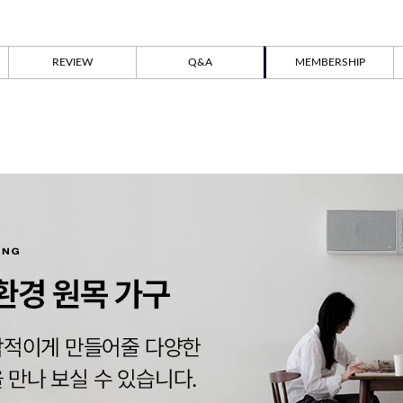
REVIEW
Q&A
MEMBERSHIP