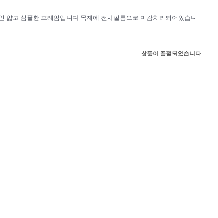
cm인 얇고 심플한 프레임입니다 목재에 전사필름으로 마감처리되어있습니
상품이 품절되었습니다.