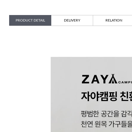
PRODUCT DETAIL
DELIVERY
RELATION