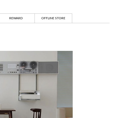
REWARD
OFFLINE STORE