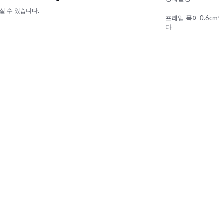
실 수 있습니다.
프레임 폭이 0.6
다