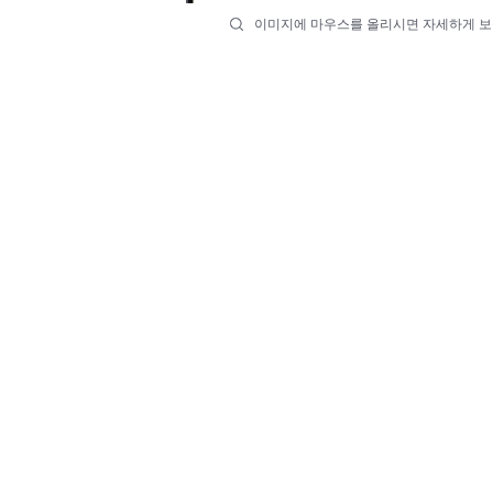
이미지에 마우스를 올리시면 자세하게 보