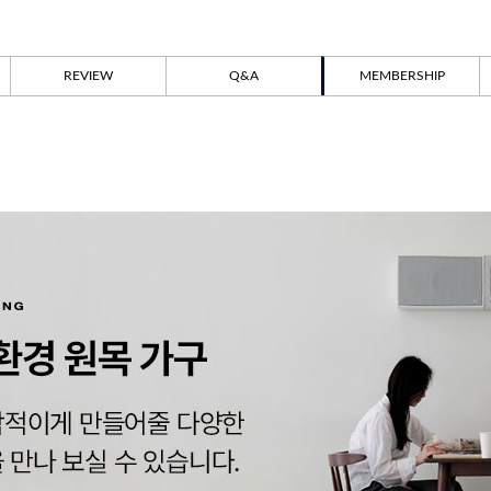
REVIEW
Q&A
MEMBERSHIP