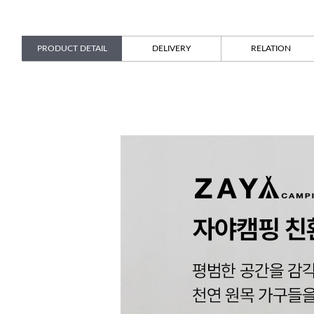
PRODUCT DETAIL
DELIVERY
RELATION