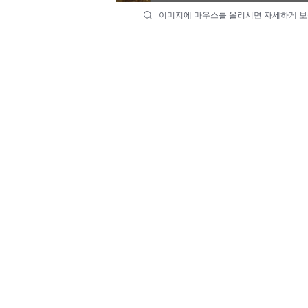
이미지에 마우스를 올리시면 자세하게 보