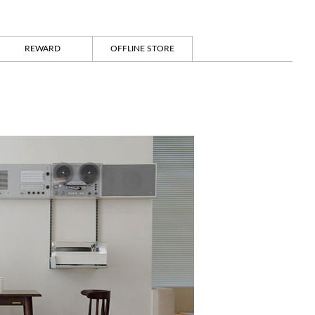
REWARD
OFFLINE STORE