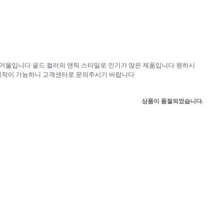
 거울입니다 골드 컬러의 앤틱 스타일로 인기가 많은 제품입니다 원하시
제작이 가능하니 고객센터로 문의주시기 바랍니다
상품이 품절되었습니다.