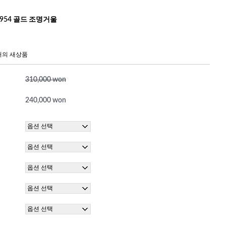
954 골드 조명거울
거의 새상품
310,000 won
240,000 won