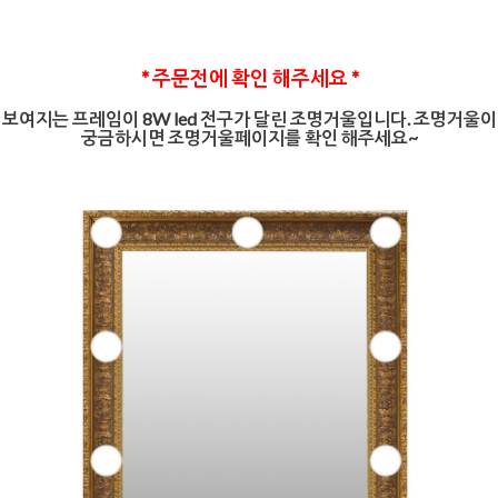
* 주문전에 확인 해주세요 *
보여지는 프레임이 8W led 전구가 달린 조명거울입니다. 조명거울이
궁금하시면 조명거울페이지를 확인 해주세요~