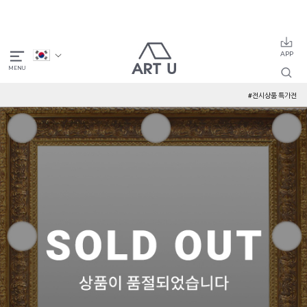
#전시상품 특가전