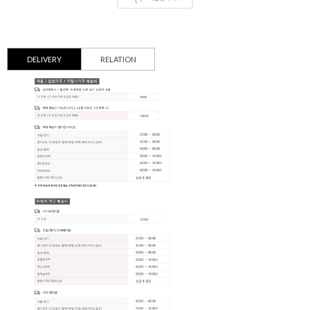
DELIVERY
RELATION