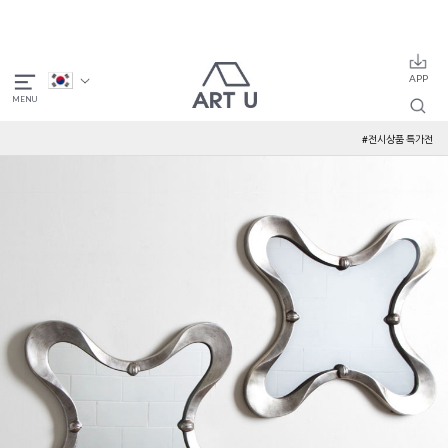
#전시상품 특가전