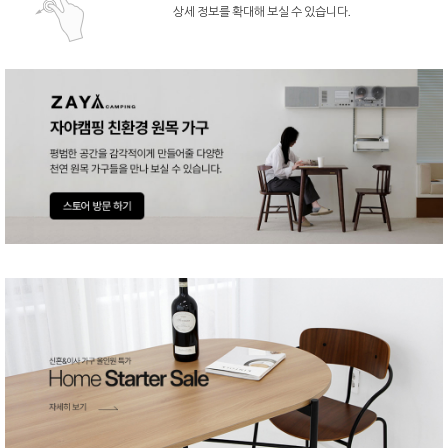
상세 정보를 확대해 보실 수 있습니다.