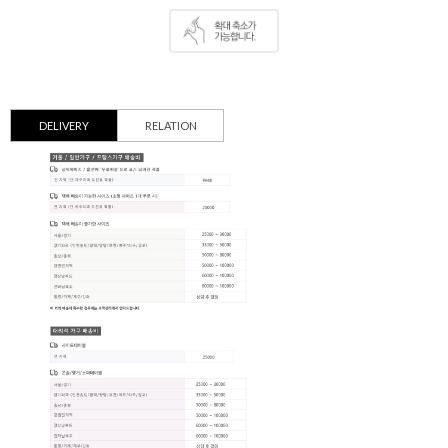
DELIVERY
RELATION