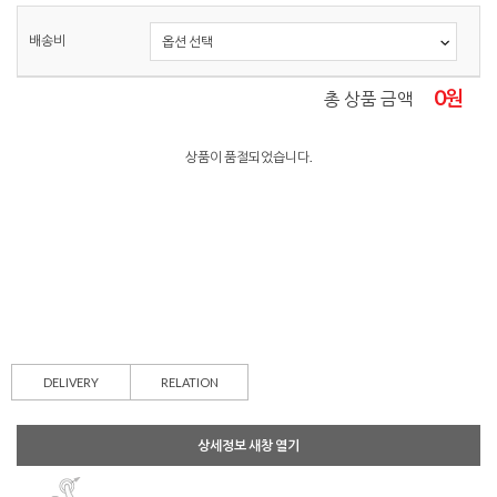
배송비
0
원
총 상품 금액
상품이 품절되었습니다.
DELIVERY
RELATION
상세정보 새창 열기