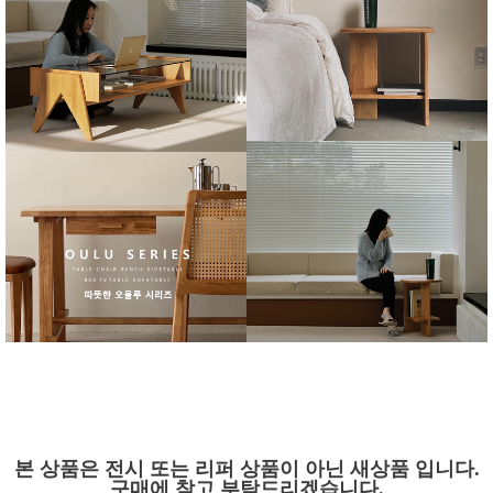
본 상품은 전시 또는 리퍼 상품이 아닌 새상품 입니다.
구매에 참고 부탁드리겠습니다.