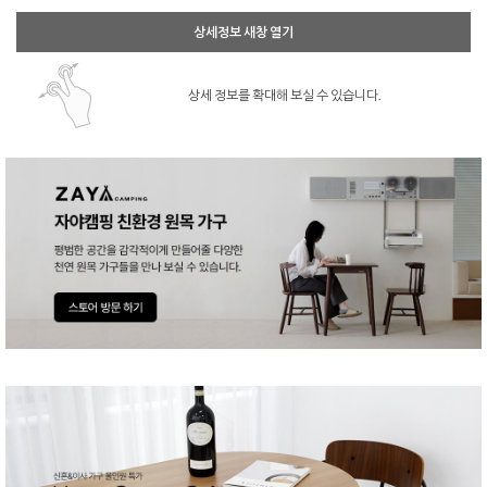
상세정보 새창 열기
상세 정보를 확대해 보실 수 있습니다.