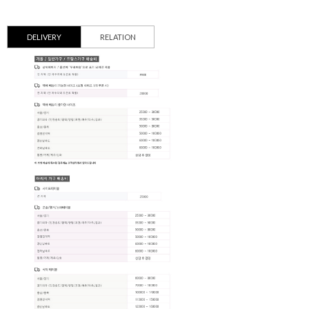
DELIVERY
RELATION