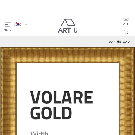
#전시상품 특가전