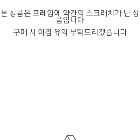
본 상품은 프레임에
약간의 스크래치가
난 상
품입니다
구매 시 이점 유의 부탁드리겠습니다