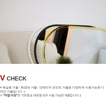
V
CHECK
≡ 욕실용 거울 / 화장대 거울 / 인테리어 포인트 거울등 다양하게 사용가능한 디
자인 거울입니다 :
)
≡
"마벨 타원"
은 가로형 & 세로형 모두 사용 가능한 제품입니다 :)