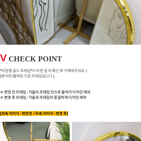
V
CHECK POINT
"
타원형 골드 프레임
"
이 바뀐 점 꼭 확인 후 구매해주세요 :)
[화이트/블랙은 기존 프레임입니다.]
※ 변경 전 프레임 : 거울이 프레임 안으로 들어가 디자인 제작
※ 변경 후 프레임 : 거울과 프레임이 동일하게 디자인 제작
[좌측 이미지 - 변경전 / 우측 이미지 - 변경 후]