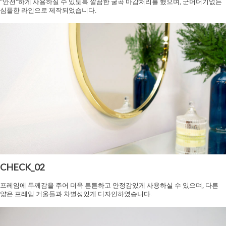
"안전"하게 사용하실 수 있도록 깔끔한 굴곡 마감처리를 했으며, 군더더기없는
심플한 라인으로 제작되었습니다.
CHECK_02
프레임에 두께감을 주어 더욱 튼튼하고 안정감있게 사용하실 수 있으며, 다른
얇은 프레임 거울들과 차별성있게 디자인하였습니다.