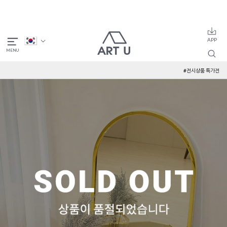
#전시상품 특가전