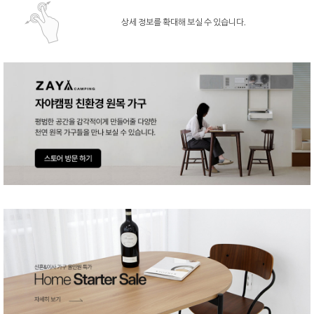
상세 정보를 확대해 보실 수 있습니다.