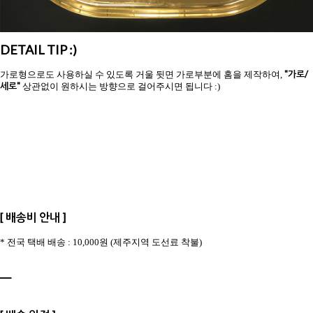
DETAIL TIP :)
"가로/
가로형으로도 사용하실 수 있도록 거울 뒷면 가로부분에 홈을 제작하여,
세로"
상관없이 원하시는 방향으로 걸어주시면 됩니다 :)
[ 배송비 안내 ]
* 전국 택배 배송 : 10,000원 (제주지역 도선료 착불)
ㅡ