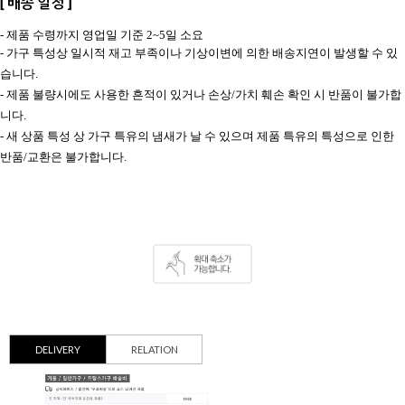
[ 배송 일정 ]
- 제품 수령까지 영업일 기준 2~5일 소요
- 가구 특성상 일시적 재고 부족이나 기상이변에 의한 배송지연이 발생할 수 있
습니다.
- 제품 불량시에도 사용한 흔적이 있거나 손상/가치 훼손 확인 시 반품이 불가합
니다.
- 새 상품 특성 상 가구 특유의 냄새가 날 수 있으며 제품 특유의 특성으로 인한
반품/교환은 불가합니다.
DELIVERY
RELATION