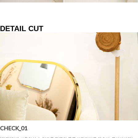
DETAIL CUT
CHECK_01