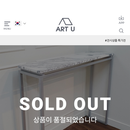
#전시상품 특가전