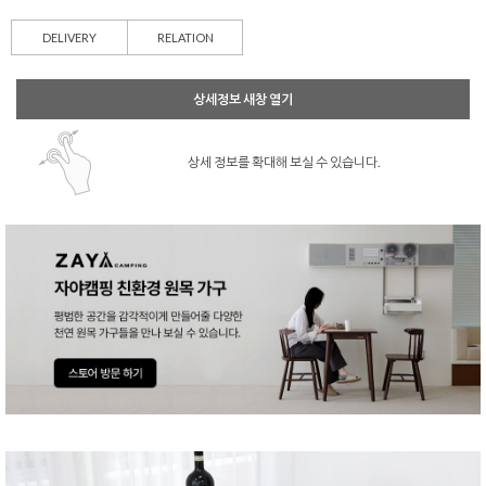
DELIVERY
RELATION
상세정보 새창 열기
상세 정보를 확대해 보실 수 있습니다.