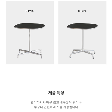
제품 특성
관리하기가 매우 쉽고 내구성이 뛰어나
누구나 간편하게 사용 가능합니다