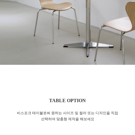
TABLE OPTION
비스포크 테이블로써 원하는 사이즈 및 컬러 또는 디자인을 직접
선택하여 맞춤형 제작을 해보세요