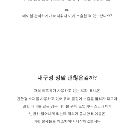
04.
테이블 관리하기가 어려워서 이에 소홀한 적 있으셨나요?
내구성 정말 괜찮은걸까?
저희 아트유가 사용하고 있는 ECO- HPL은
친환경 소재를 사용하고 있어 유해 물질에 노출될 염려가 적으며
일반 테이블 같은 경우 테이블 위에 오염이나 스크래치가
빈번히 일어나게 되는데 저희가 출시한 테이블은
이런 문제들을 최소화하여 제작하였습니다