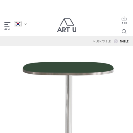
MUSK TABLE
TABLE