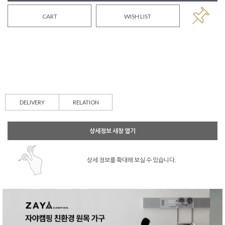
CART
WISH LIST
DELIVERY
RELATION
상세정보 새창 열기
상세 정보를 확대해 보실 수 있습니다.