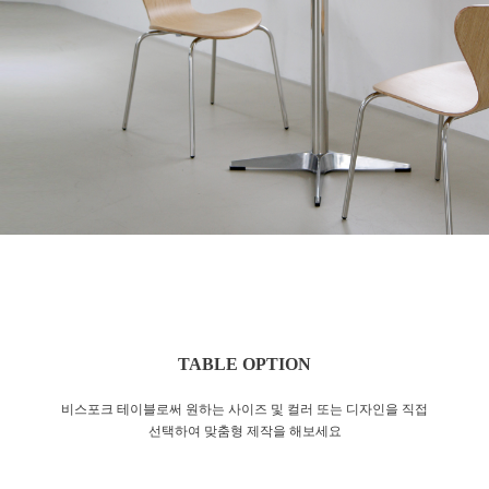
TABLE OPTION
비스포크 테이블로써 원하는 사이즈 및 컬러 또는 디자인을 직접
선택하여 맞춤형 제작을 해보세요