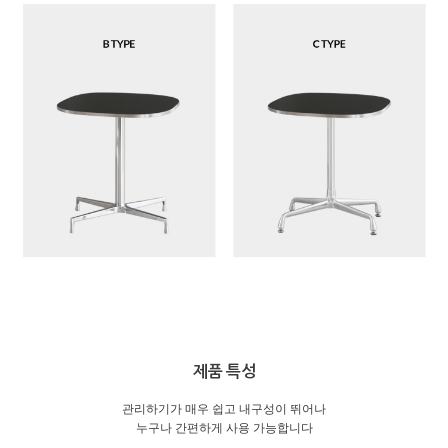
제품 특성
관리하기가 매우 쉽고 내구성이 뛰어나
누구나 간편하게 사용 가능합니다