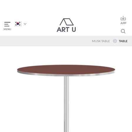
MUSK TABLE
TABLE