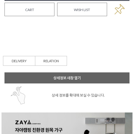
CART
WISH LIST
DELIVERY
RELATION
상세정보 새창 열기
상세 정보를 확대해 보실 수 있습니다.