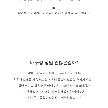
04.
테이블 관리하기가 어려워서 이에 소홀한 적 있으셨나요?
내구성 정말 괜찮은걸까?
저희 아트유가 사용하고 있는 ECO- HPL은
친환경 소재를 사용하고 있어 유해 물질에 노출될 염려가 적으며
일반 테이블 같은 경우 테이블 위에 오염이나 스크래치가
빈번히 일어나게 되는데 저희가 출시한 테이블은
이런 문제들을 최소화하여 제작하였습니다