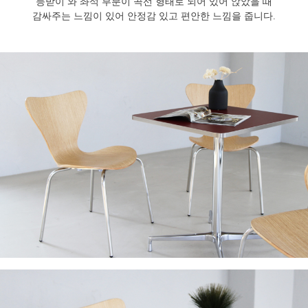
등받이 와 좌석 부분이 곡선 형태로 되어 있어 앉았을 때
감싸주는 느낌이 있어 안정감 있고 편안한 느낌을 줍니다.