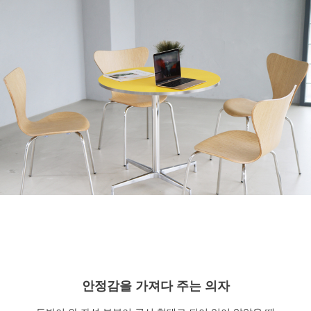
안정감을 가져다 주는 의자