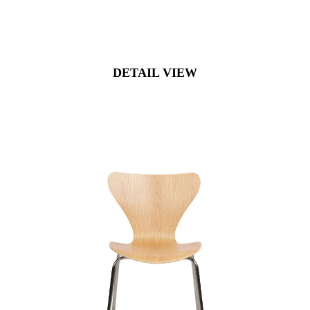
DETAIL VIEW