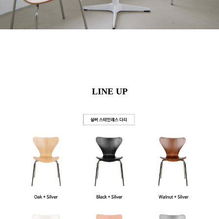
LINE UP