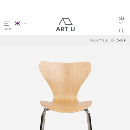
MUSK TABLE
CHAIR