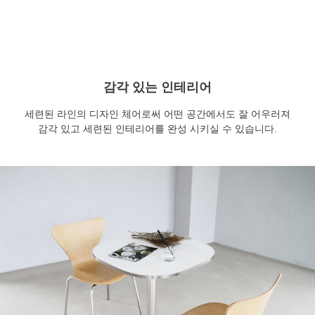
감각 있는 인테리어
세련된 라인의 디자인 체어로써 어떤 공간에서도 잘 어우러져
감각 있고 세련된 인테리어를 완성 시키실 수 있습니다.