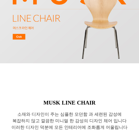
MUSK LINE CHAIR
소재와 디자인이 주는 심플한 모던함 과 세련된 감성에
복잡하지 않고 깔끔한 미니멀 한 감성의 디자인 체어 입니다
이러한 디자인 덕분에 모든 인테리어에 조화롭게 어울립니다