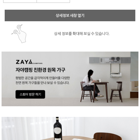
상세정보 새창 열기
상세 정보를 확대해 보실 수 있습니다.