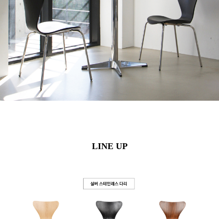
LINE UP