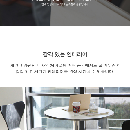
감각 있는 인테리어
세련된 라인의 디자인 체어로써 어떤 공간에서도 잘 어우러져
감각 있고 세련된 인테리어를 완성 시키실 수 있습니다.