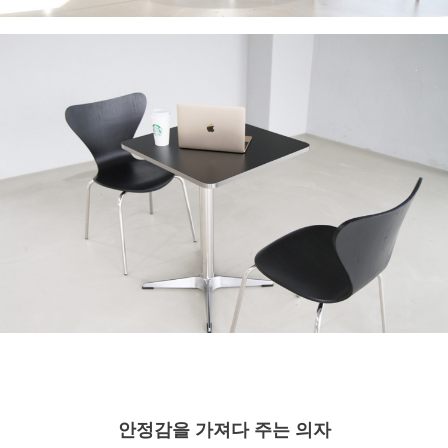
안정감을 가져다 주는 의자