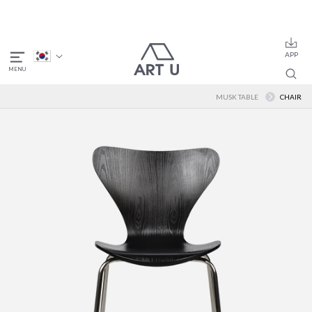
MUSK TABLE
CHAIR