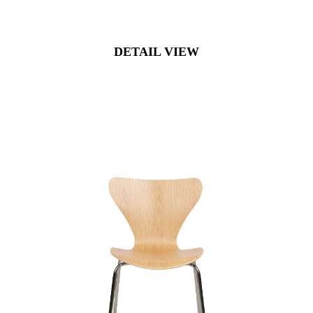
DETAIL VIEW