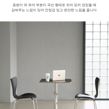
등받이 와 좌석 부분이 곡선 형태로 되어 있어 앉았을 때
감싸주는 느낌이 있어 안정감 있고 편안한 느낌을 줍니다.