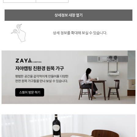
상세정보 새창 열기
상세 정보를 확대해 보실 수 있습니다.