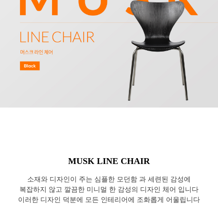
MUSK LINE CHAIR
소재와 디자인이 주는 심플한 모던함 과 세련된 감성에
복잡하지 않고 깔끔한 미니멀 한 감성의 디자인 체어 입니다
이러한 디자인 덕분에 모든 인테리어에 조화롭게 어울립니다