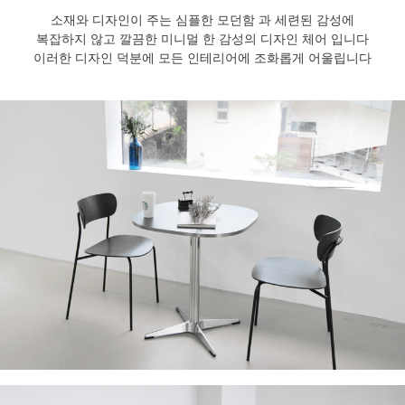
소재와 디자인이 주는 심플한 모던함 과 세련된 감성에
복잡하지 않고 깔끔한 미니멀 한 감성의 디자인 체어 입니다
이러한 디자인 덕분에 모든 인테리어에 조화롭게 어울립니다