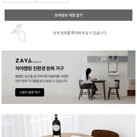
상세정보 새창 열기
상세 정보를 확대해 보실 수 있습니다.