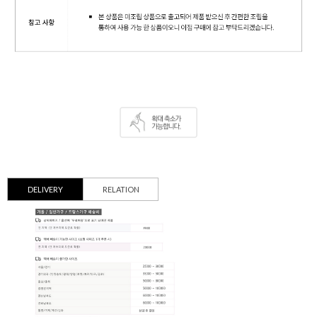
DELIVERY
RELATION