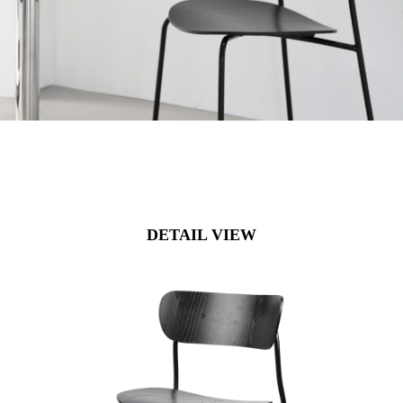
DETAIL VIEW