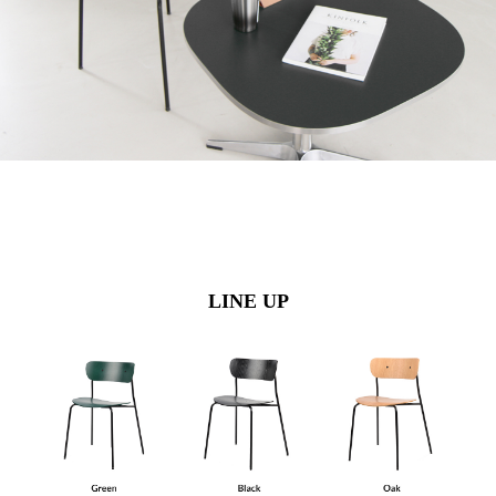
LINE UP