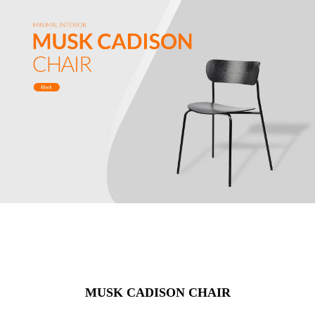
MUSK CADISON CHAIR