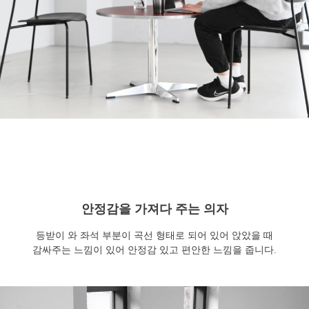
안정감을 가져다 주는 의자
등받이 와 좌석 부분이 곡선 형태로 되어 있어 앉았을 때
감싸주는 느낌이 있어 안정감 있고 편안한 느낌을 줍니다.