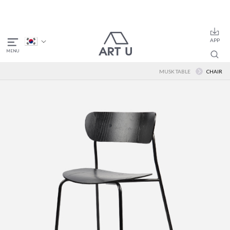
MUSK TABLE
CHAIR