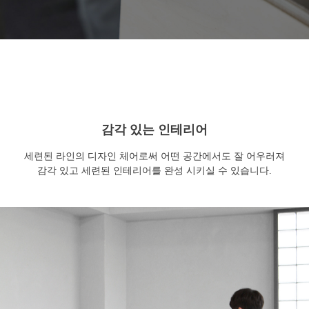
감각 있는 인테리어
세련된 라인의 디자인 체어로써 어떤 공간에서도 잘 어우러져
감각 있고 세련된 인테리어를 완성 시키실 수 있습니다.