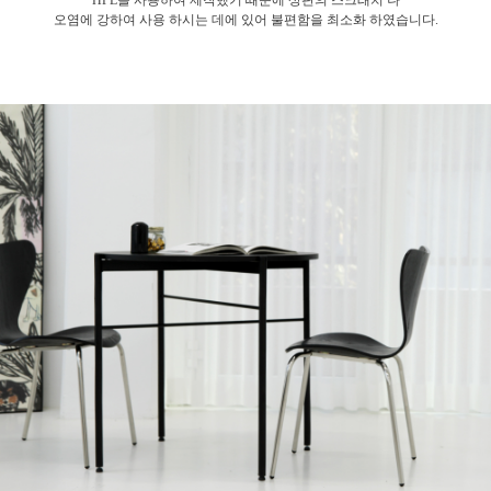
오염에 강하여
사용 하시는 데에 있어 불편함을 최소화 하였습니다.