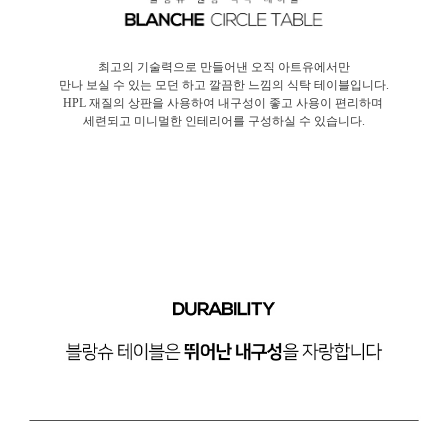
최고의 기술력으로 만들어낸 오직 아트유에서만
만나 보실 수 있는 모던 하고 깔끔한 느낌의 식탁 테이블입니다.
HPL 재질의 상판을 사용하여 내구성이 좋고 사용이 편리하며
세련되고 미니멀한 인테리어를 구성하실 수 있습니다.