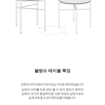
블랑슈 테이블 특징
상판과 다리가 분리가 되어 있는 구조로 제작 되었습니다.
상판과 다리를 따로 관리 할 수 있어 관리가 편하며
상판의 크기만 동일하다면 다른 색상의 상판으로도
쉽게 교체 할 수 있어 편의성을 더해줍니다.