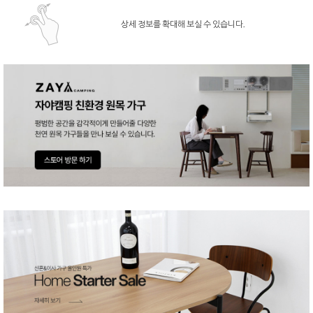
상세 정보를 확대해 보실 수 있습니다.