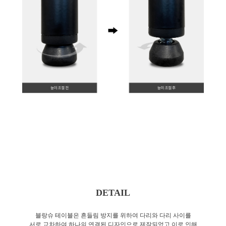
DETAIL
블랑슈 테이블은 흔들림 방지를 위하여 다리와 다리 사이를
서로 교차하여 하나의 연결된 디자인으로 제작되었고 이로 인해