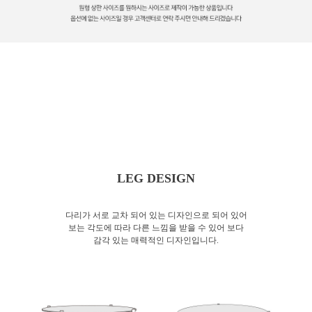
LEG DESIGN
다리가 서로 교차 되어 있는 디자인으로 되어 있어
보는 각도에 따라
다른 느낌을 받을 수 있어 보다
감각 있는 매력적인 디자인입니다.