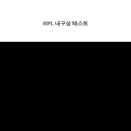
HPL 내구성 테스트