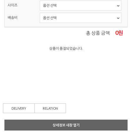
사이즈
배송비
0
원
총 상품 금액
상품이 품절되었습니다.
DELIVERY
RELATION
상세정보 새창 열기