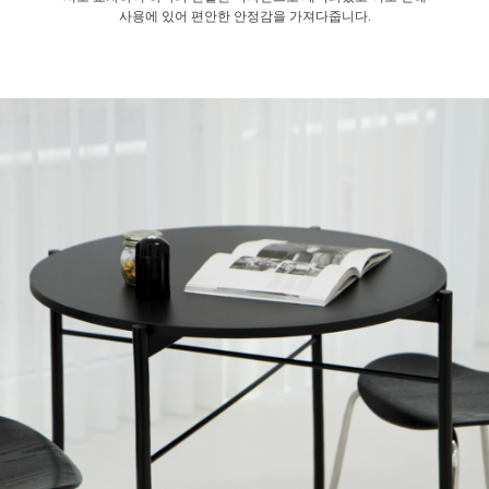
사용에 있어 편안한 안정감을 가져다줍니다.