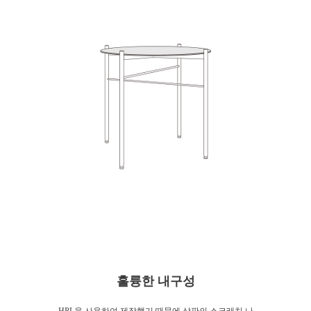
훌륭한 내구성
HPL을 사용하여 제작했기 때문에 상판의 스크래치 나