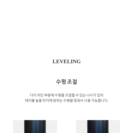
LEVELING
수평 조절
다리 하단 부분에 수평을 조절할 수 있는 나사가 있어
테이블 놓을 위치에 원하는 수평을 맞춰서 사용 가능합니다.