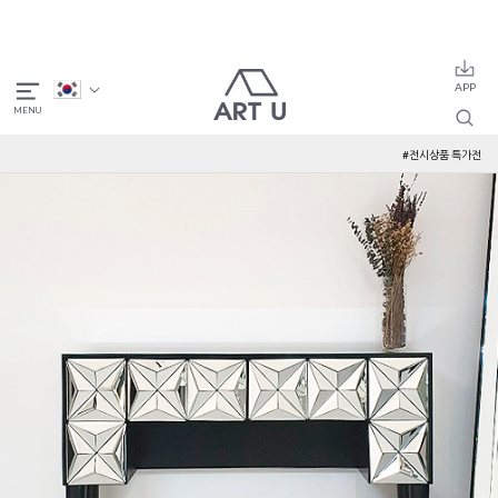
#전시상품 특가전