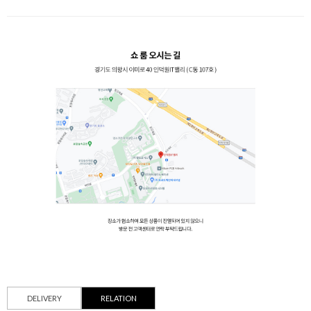
DELIVERY
RELATION