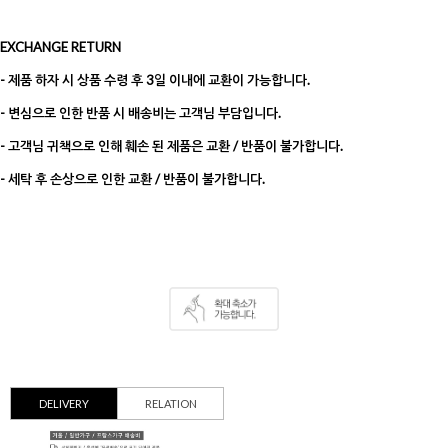
EXCHANGE RETURN
- 제품 하자 시 상품 수령 후 3일 이내에 교환이 가능합니다.
- 변심으로 인한 반품 시 배송비는 고객님 부담입니다.
- 고객님 귀책으로 인해 훼손 된 제품은 교환 / 반품이 불가합니다.
- 세탁 후 손상으로 인한 교환 / 반품이 불가합니다.
DELIVERY
RELATION