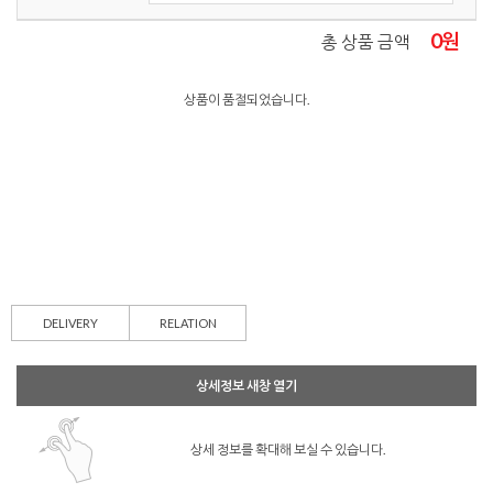
0
원
총 상품 금액
상품이 품절되었습니다.
DELIVERY
RELATION
상세정보 새창 열기
상세 정보를 확대해 보실 수 있습니다.