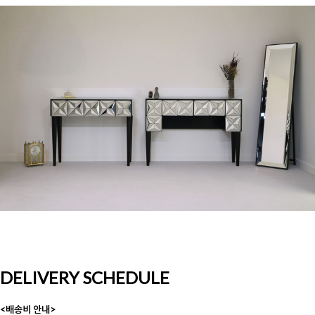
DELIVERY SCHEDULE
<배송비 안내>