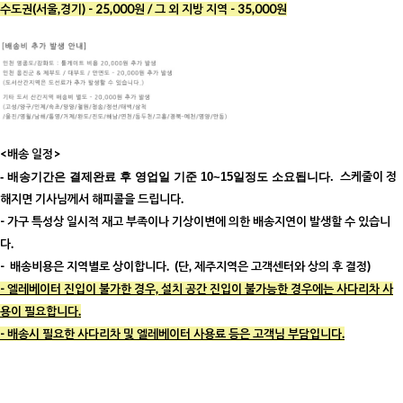
수도권(서울,경기) - 25,000원 / 그 외 지방 지역 - 35,000원
<배송 일정>
스케줄이 정
- 배송기간은 결제완료 후 영업일 기준 10~15일정도 소요됩니다.
해지면 기사님께서 해피콜을 드립니다.
- 가구 특성상 일시적 재고 부족이나 기상이변에 의한 배송지연이 발생할 수 있습니
다.
- 배송비용은 지역별로 상이합니다. (단, 제주지역은 고객센터와 상의 후 결정)
- 엘레베이터 진입이 불가한 경우, 설치 공간 진입이 불가능한 경우에는 사다리차 사
용이 필요합니다.
- 배송시 필요한 사다리차 및 엘레베이터 사용료 등은 고객님 부담입니다.