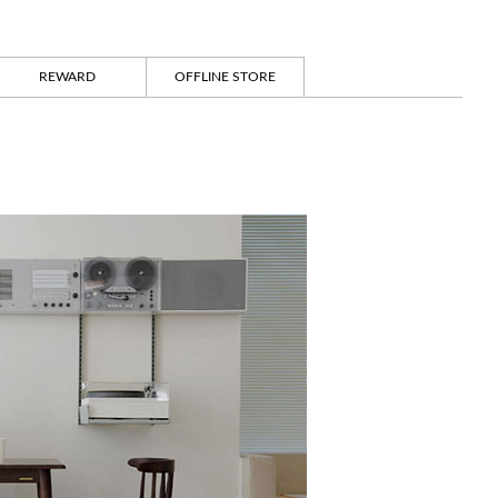
REWARD
OFFLINE STORE