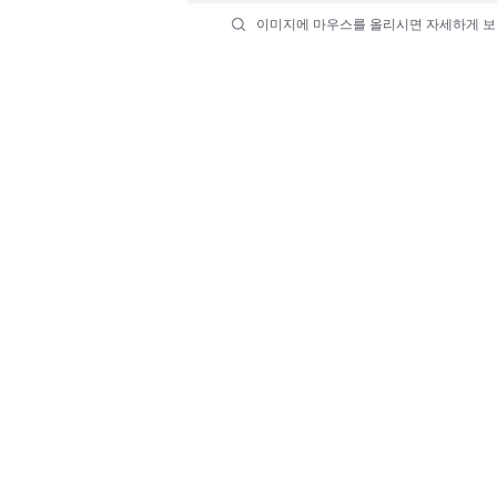
이미지에 마우스를 올리시면 자세하게 보