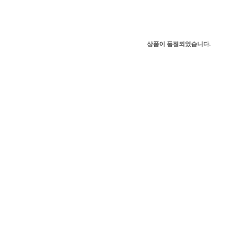
상품이 품절되었습니다.