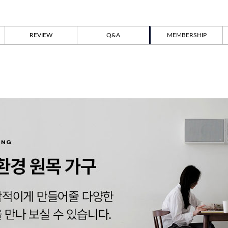
REVIEW
Q&A
MEMBERSHIP