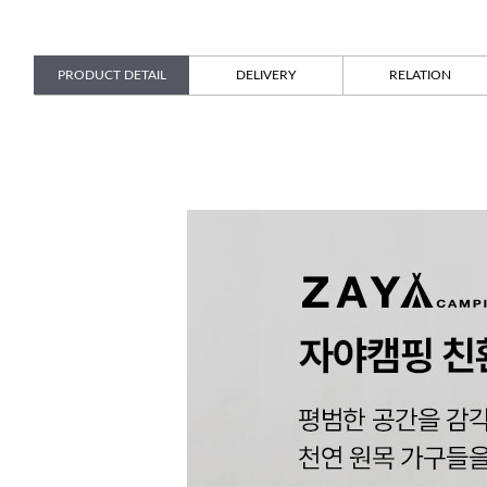
PRODUCT DETAIL
DELIVERY
RELATION