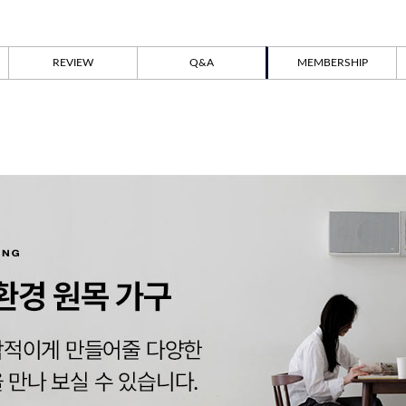
REVIEW
Q&A
MEMBERSHIP