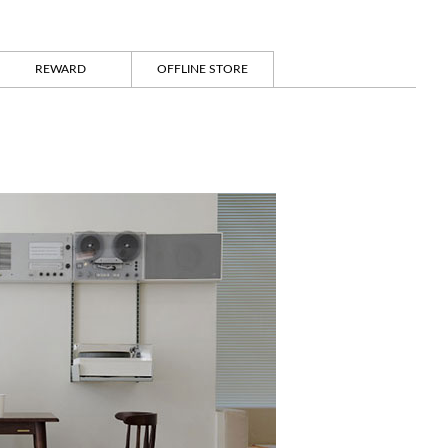
REWARD
OFFLINE STORE