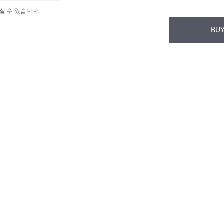
실 수 있습니다.
BUY