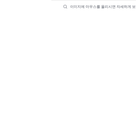
이미지에 마우스를 올리시면 자세하게 보