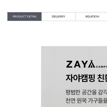
PRODUCT DETAIL
DELIVERY
RELATION