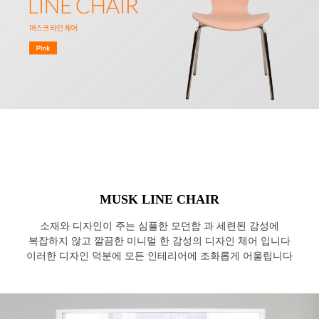
MUSK LINE CHAIR
소재와 디자인이 주는 심플한 모던함 과 세련된 감성에
복잡하지 않고 깔끔한 미니멀 한 감성의 디자인 체어 입니다
이러한 디자인 덕분에 모든 인테리어에 조화롭게 어울립니다