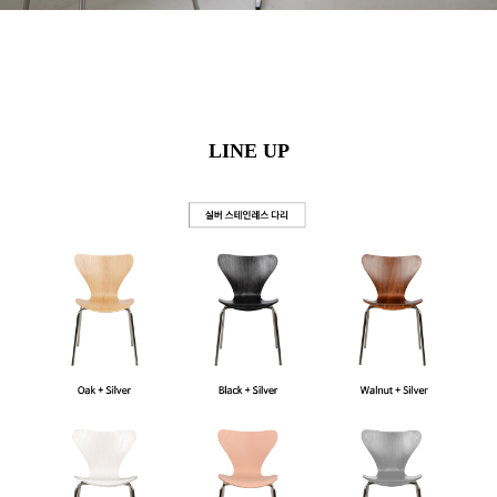
LINE UP