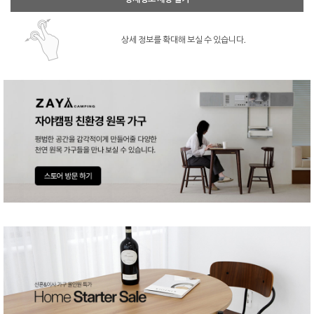
상세 정보를 확대해 보실 수 있습니다.