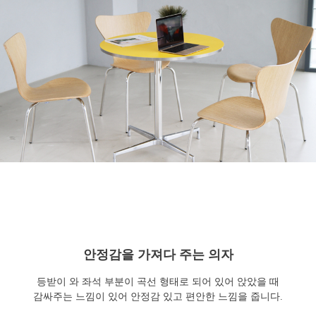
안정감을 가져다 주는 의자
등받이 와 좌석 부분이 곡선 형태로 되어 있어 앉았을 때
감싸주는 느낌이 있어 안정감 있고 편안한 느낌을 줍니다.