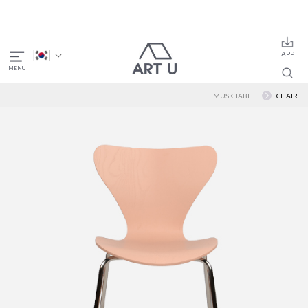
MUSK TABLE
CHAIR