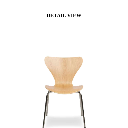
DETAIL VIEW