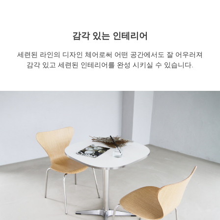
감각 있는 인테리어
세련된 라인의 디자인 체어로써 어떤 공간에서도 잘 어우러져
감각 있고 세련된 인테리어를 완성 시키실 수 있습니다.