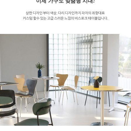
이제 가구도 맞춤형 시대
!
상판 디자인 부터 색상, 다리 디자인까지 각자의 취향대로
커스텀 할수 있는 고급 스러운 느낌의 비스포크 테이블입니다.