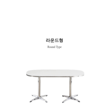
라운드형
Round Type