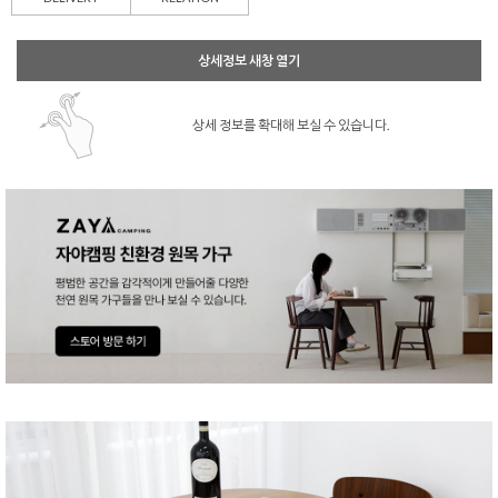
상세정보 새창 열기
상세 정보를 확대해 보실 수 있습니다.