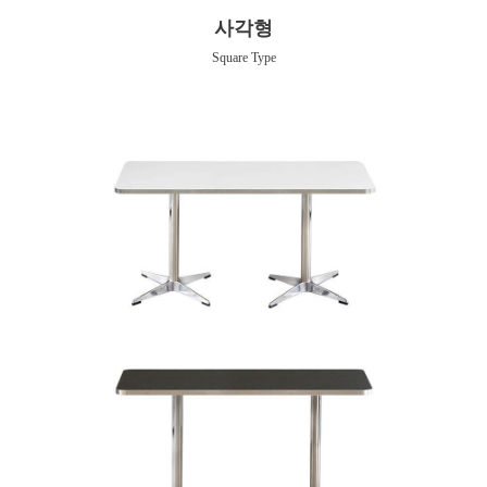
사각형
Square Type