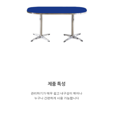
제품 특성
관리하기가 매우 쉽고 내구성이 뛰어나
누구나 간편하게 사용 가능합니다