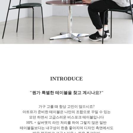
INTRODUCE
"뭔가 특별한 테이블을 찾고 계시나요?"
가구 고를 때 항상 고민이 많으시죠?
아트유가 준비한 테이블은 나만의 조합으로 꾸밀 수 있는
모던 하면서 고급스러운 비스포크 테이블입니다
HPL + 실버엣지 라인 처리를 하여 그렇지 않은 일반
테이블들보다는 내구성이 한층 좋아지며 디자인 측면에서도