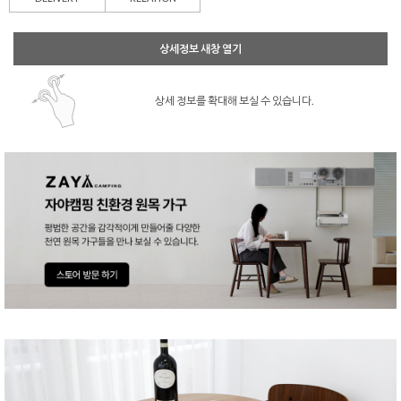
상세정보 새창 열기
상세 정보를 확대해 보실 수 있습니다.