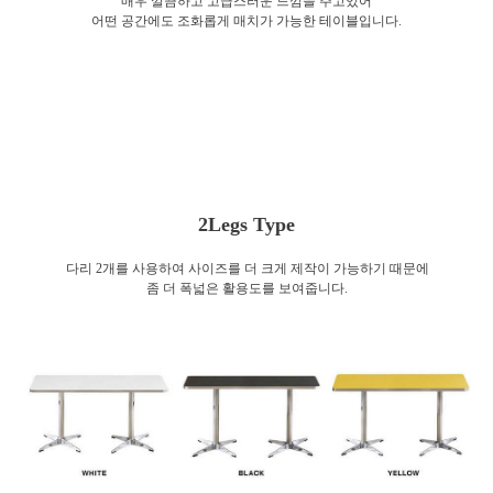
매우 깔끔하고 고급스러운 느낌을 주고있어
어떤 공간에도 조화롭게 매치가 가능한 테이블입니다.
2Legs Type
다리 2개를 사용하여 사이즈를 더 크게 제작이 가능하기 때문에
좀 더 폭넓은 활용도를 보여줍니다.