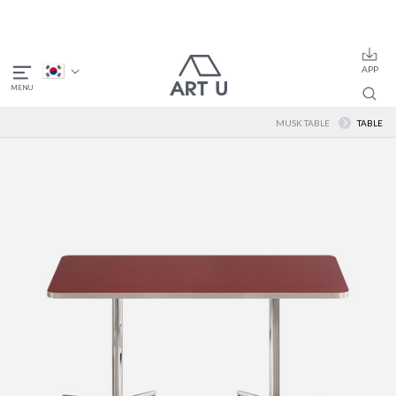
MUSK TABLE
TABLE