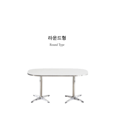
라운드형
Round Type