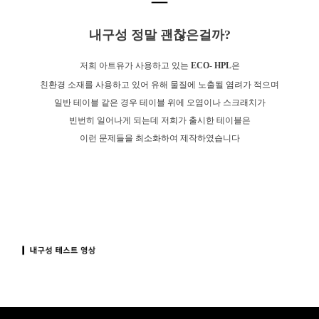
내구성 정말 괜찮은걸까?
저희 아트유가 사용하고 있는
ECO- HPL
은
친환경 소재를 사용하고 있어 유해 물질에 노출될 염려가 적으며
일반 테이블 같은 경우 테이블 위에 오염이나 스크래치가
빈번히 일어나게 되는데 저희가 출시한 테이블은
이런 문제들을 최소화하여 제작하였습니다