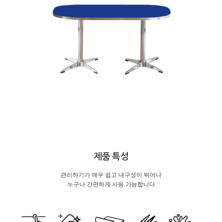
제품 특성
관리하기가 매우 쉽고 내구성이 뛰어나
누구나 간편하게 사용 가능합니다