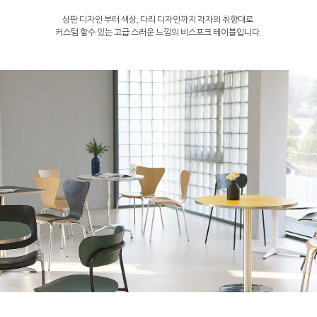
상판 디자인 부터 색상, 다리 디자인까지 각자의 취향대로
커스텀 할수 있는 고급 스러운 느낌의 비스포크 테이블입니다.