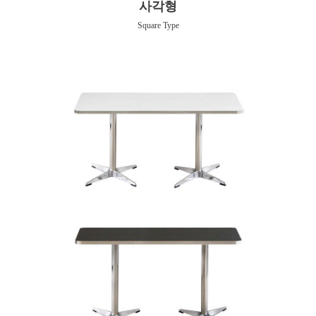
사각형
Square Type