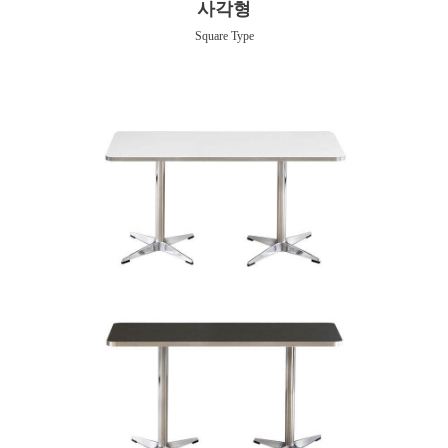
사각형
Square Type