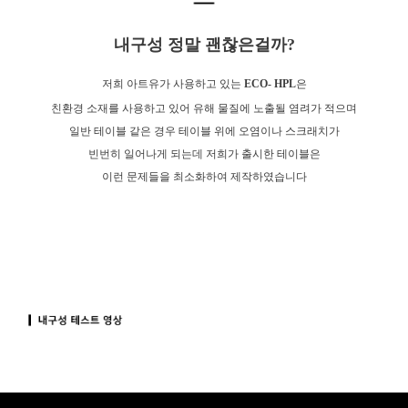
내구성 정말 괜찮은걸까?
저희 아트유가 사용하고 있는
ECO- HPL
은
친환경 소재를 사용하고 있어 유해 물질에 노출될 염려가 적으며
일반 테이블 같은 경우 테이블 위에 오염이나 스크래치가
빈번히 일어나게 되는데 저희가 출시한 테이블은
이런 문제들을 최소화하여 제작하였습니다