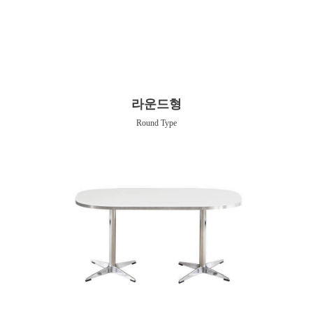
라운드형
Round Type