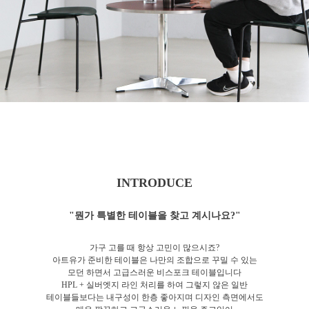
INTRODUCE
"뭔가 특별한 테이블을 찾고 계시나요?"
가구 고를 때 항상 고민이 많으시죠?
아트유가 준비한 테이블은 나만의 조합으로 꾸밀 수 있는
모던 하면서 고급스러운 비스포크 테이블입니다
HPL + 실버엣지 라인 처리를 하여 그렇지 않은 일반
테이블들보다는 내구성이 한층 좋아지며 디자인 측면에서도