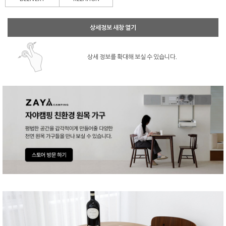
상세정보 새창 열기
상세 정보를 확대해 보실 수 있습니다.