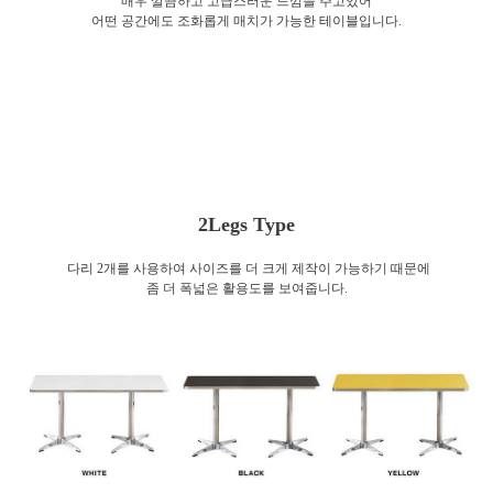
매우 깔끔하고 고급스러운 느낌을 주고있어
어떤 공간에도 조화롭게 매치가 가능한 테이블입니다.
2Legs Type
다리 2개를 사용하여 사이즈를 더 크게 제작이 가능하기 때문에
좀 더 폭넓은 활용도를 보여줍니다.