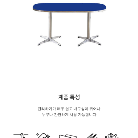
제품 특성
관리하기가 매우 쉽고 내구성이 뛰어나
누구나 간편하게 사용 가능합니다