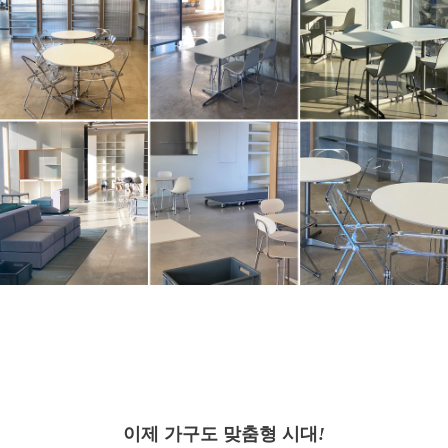
이제 가구도 맞춤형 시대
!