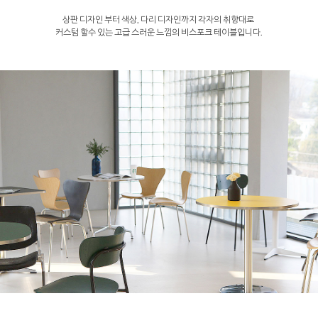
상판 디자인 부터 색상, 다리 디자인까지 각자의 취향대로
커스텀 할수 있는 고급 스러운 느낌의 비스포크 테이블입니다.