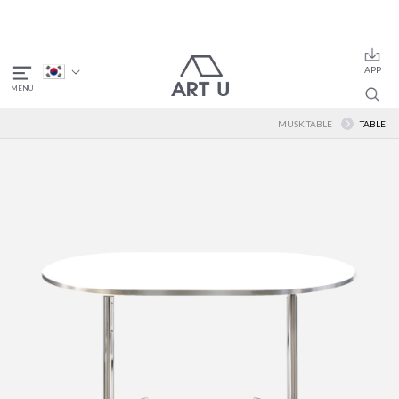
MUSK TABLE
TABLE