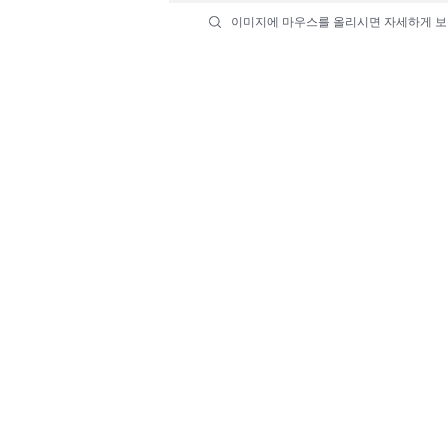
이미지에 마우스를 올리시면 자세하게 보