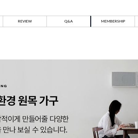
REVIEW
Q&A
MEMBERSHIP