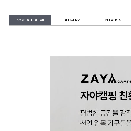
PRODUCT DETAIL
DELIVERY
RELATION