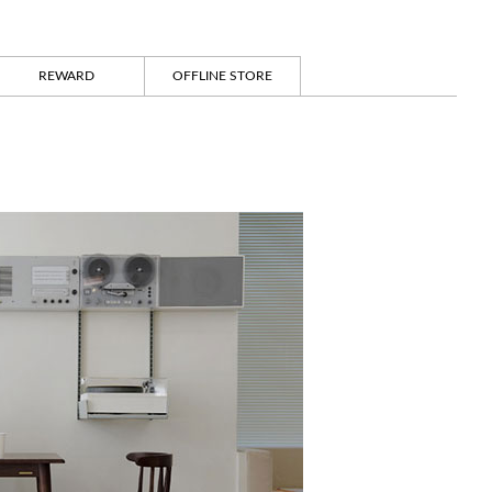
REWARD
OFFLINE STORE