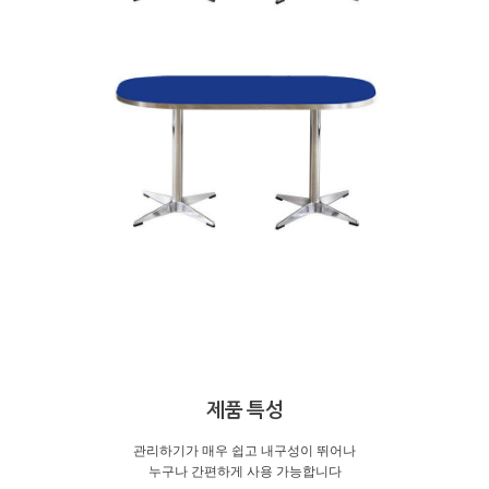
제품 특성
관리하기가 매우 쉽고 내구성이 뛰어나
누구나 간편하게 사용 가능합니다