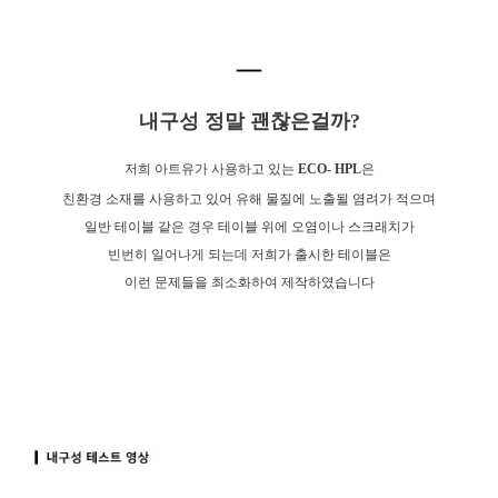
내구성 정말 괜찮은걸까?
저희 아트유가 사용하고 있는
ECO- HPL
은
친환경 소재를 사용하고 있어 유해 물질에 노출될 염려가 적으며
일반 테이블 같은 경우 테이블 위에 오염이나 스크래치가
빈번히 일어나게 되는데 저희가 출시한 테이블은
이런 문제들을 최소화하여 제작하였습니다