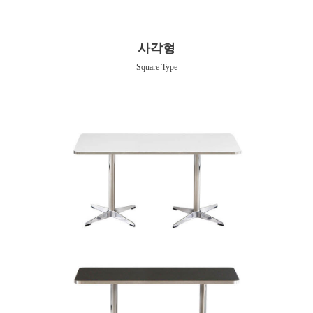
사각형
Square Type