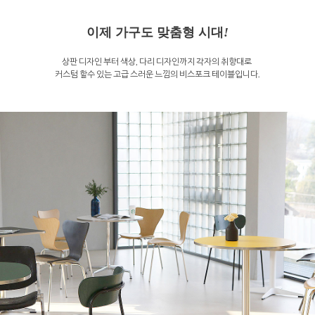
이제 가구도 맞춤형 시대
!
상판 디자인 부터 색상, 다리 디자인까지 각자의 취향대로
커스텀 할수 있는 고급 스러운 느낌의 비스포크 테이블입니다.