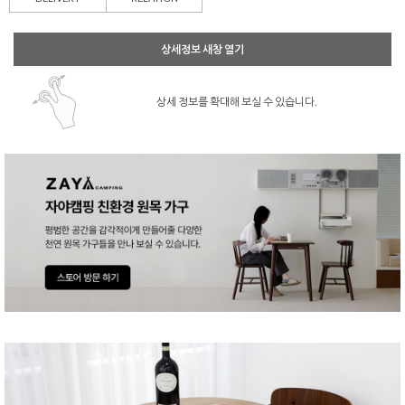
상세정보 새창 열기
상세 정보를 확대해 보실 수 있습니다.