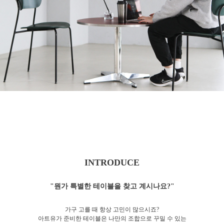
INTRODUCE
"뭔가 특별한 테이블을 찾고 계시나요?"
가구 고를 때 항상 고민이 많으시죠?
아트유가 준비한 테이블은 나만의 조합으로 꾸밀 수 있는