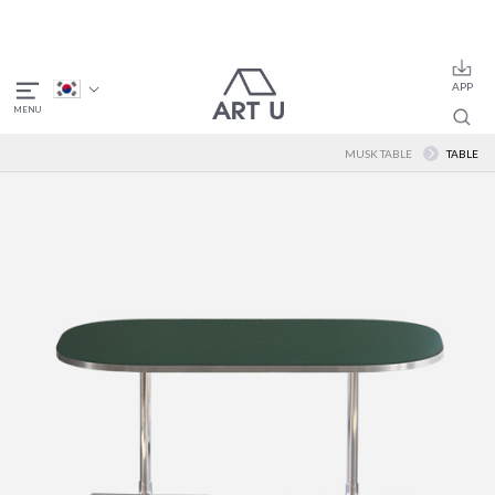
MUSK TABLE
TABLE