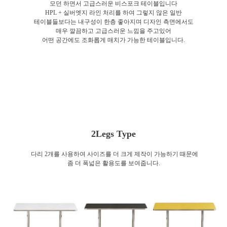
모던 하면서 고급스러운 비스포크 테이블입니다
HPL + 실버엣지 라인 처리를 하여 그렇지 않은 일반
테이블들보다는 내구성이 한층 좋아지며 디자인 측면에서도
매우 깔끔하고 고급스러운 느낌을 주고있어
어떤 공간에도 조화롭게 매치가 가능한 테이블입니다.
2Legs Type
다리 2개를 사용하여 사이즈를 더 크게 제작이 가능하기 때문에
좀 더 폭넓은 활용도를 보여줍니다.