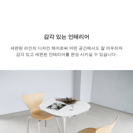
감각 있는 인테리어
세련된 라인의 디자인 체어로써 어떤 공간에서도 잘 어우러져
감각 있고 세련된 인테리어를 완성 시키실 수 있습니다.