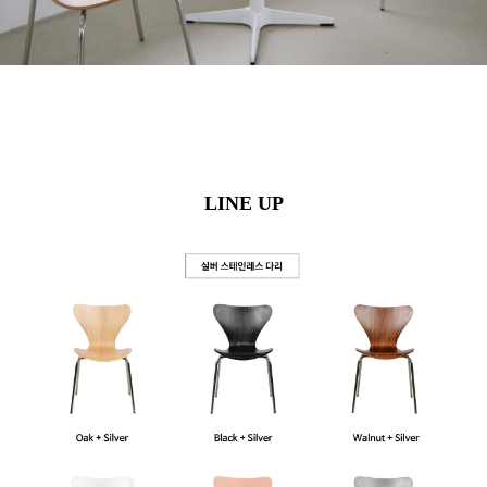
LINE UP