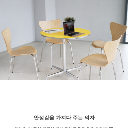
안정감을 가져다 주는 의자