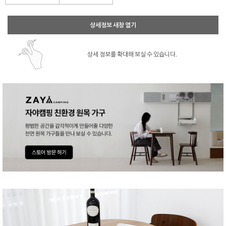
상세정보 새창 열기
상세 정보를 확대해 보실 수 있습니다.