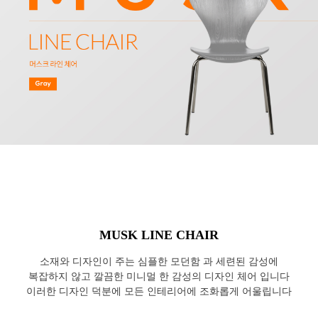
MUSK LINE CHAIR
소재와 디자인이 주는 심플한 모던함 과 세련된 감성에
복잡하지 않고 깔끔한 미니멀 한 감성의 디자인 체어 입니다
이러한 디자인 덕분에 모든 인테리어에 조화롭게 어울립니다