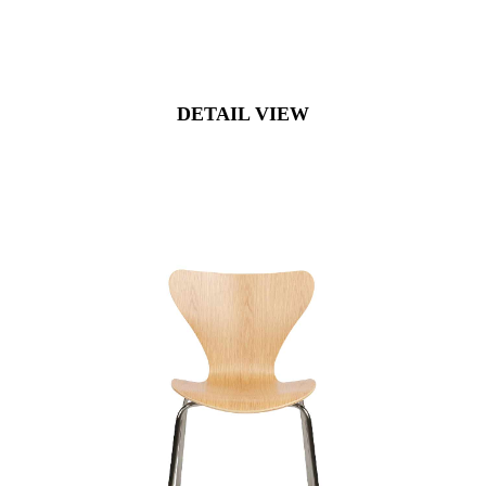
DETAIL VIEW