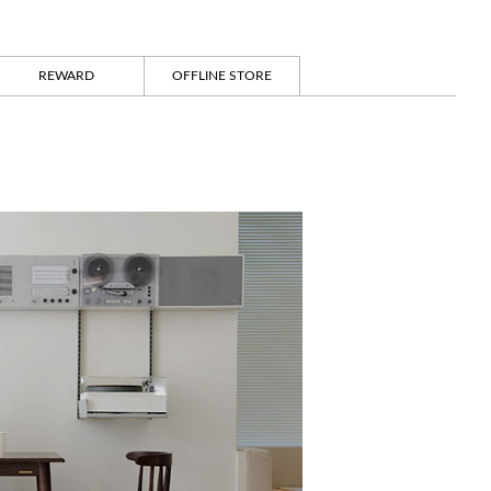
REWARD
OFFLINE STORE