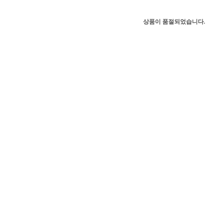
상품이 품절되었습니다.