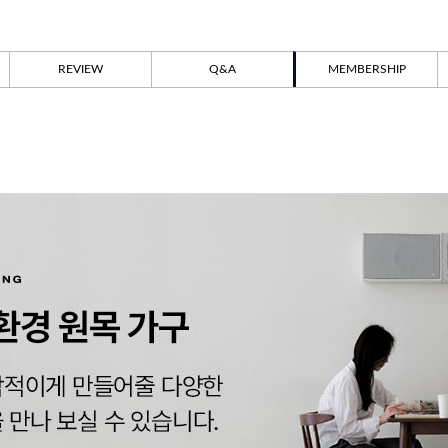
REVIEW
Q&A
MEMBERSHIP