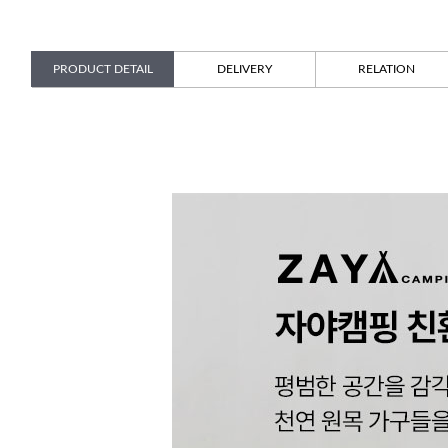
PRODUCT DETAIL
DELIVERY
RELATION