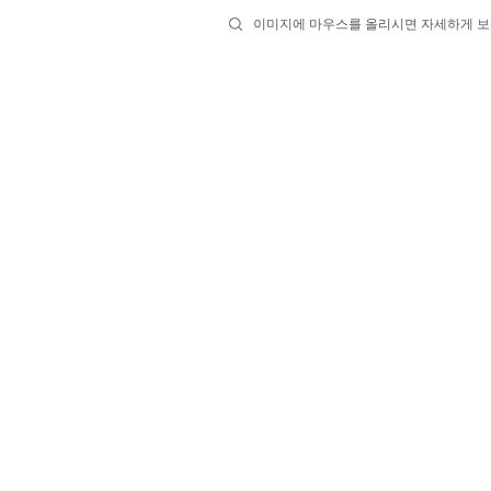
이미지에 마우스를 올리시면 자세하게 보