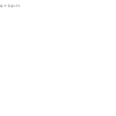
실 수 있습니다.