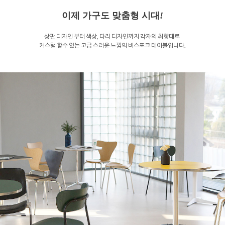
이제 가구도 맞춤형 시대
!
상판 디자인 부터 색상, 다리 디자인까지 각자의 취향대로
커스텀 할수 있는 고급 스러운 느낌의 비스포크 테이블입니다.