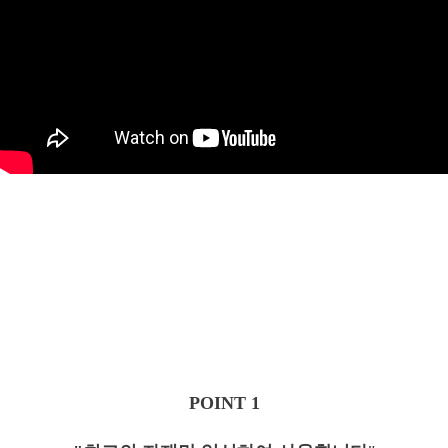
POINT 1