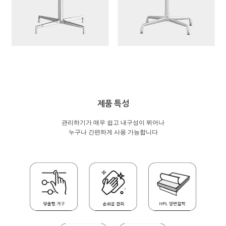
제품 특성
관리하기가 매우 쉽고 내구성이 뛰어나
누구나 간편하게 사용 가능합니다