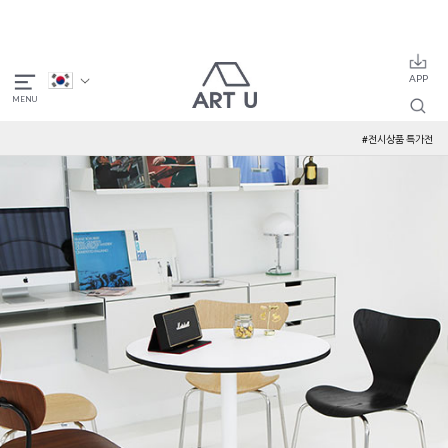
#전시상품 특가전