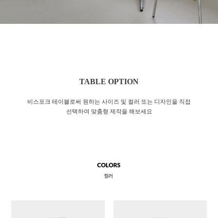
TABLE OPTION
비스포크 테이블로써 원하는 사이즈 및 컬러 또는 디자인을 직접
선택하여 맞춤형 제작을 해보세요