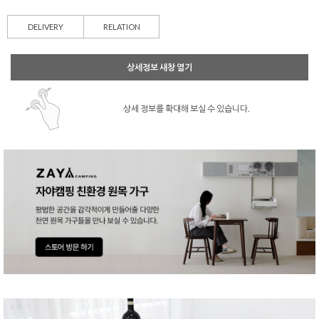
DELIVERY
RELATION
상세정보 새창 열기
상세 정보를 확대해 보실 수 있습니다.