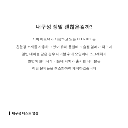
내구성 정말 괜찮은걸까?
저희 아트유가 사용하고 있는 ECO- HPL은
친환경 소재를 사용하고 있어 유해 물질에 노출될 염려가 적으며
일반 테이블 같은 경우 테이블 위에 오염이나 스크래치가
빈번히 일어나게 되는데 저희가 출시한 테이블은
이런 문제들을 최소화하여 제작하였습니다