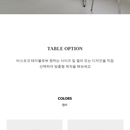
TABLE OPTION
비스포크 테이블로써 원하는 사이즈 및 컬러 또는 디자인을 직접
선택하여 맞춤형 제작을 해보세요