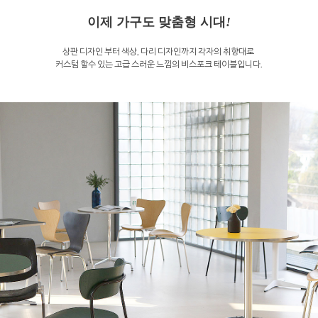
이제 가구도 맞춤형 시대
!
상판 디자인 부터 색상, 다리 디자인까지 각자의 취향대로
커스텀 할수 있는 고급 스러운 느낌의 비스포크 테이블입니다.