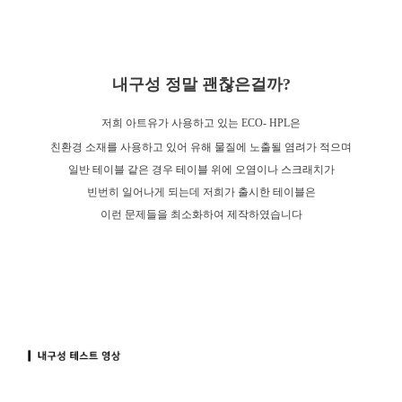
내구성 정말 괜찮은걸까?
저희 아트유가 사용하고 있는 ECO- HPL은
친환경 소재를 사용하고 있어 유해 물질에 노출될 염려가 적으며
일반 테이블 같은 경우 테이블 위에 오염이나 스크래치가
빈번히 일어나게 되는데 저희가 출시한 테이블은
이런 문제들을 최소화하여 제작하였습니다