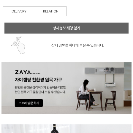
DELIVERY
RELATION
상세정보 새창 열기
상세 정보를 확대해 보실 수 있습니다.