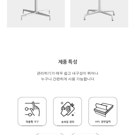
제품 특성
관리하기가 매우 쉽고 내구성이 뛰어나
누구나 간편하게 사용 가능합니다