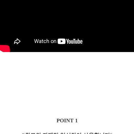
POINT 1