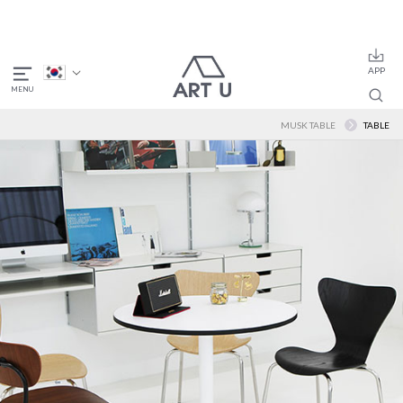
MUSK TABLE
TABLE